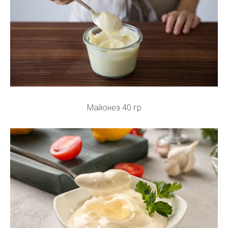
Майонез 40 гр