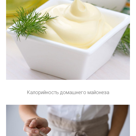
Калорийность домашнего майонеза