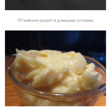
ПП майонез рецепт в домашних условиях