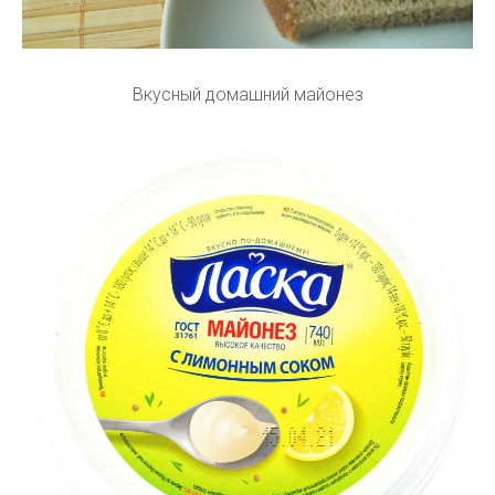
Вкусный домашний майонез