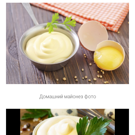
Домашний майонез фото