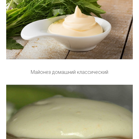
Майонез домашний классический