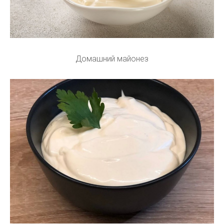
Домашний майонез