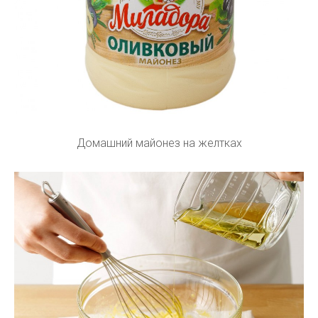
Домашний майонез на желтках