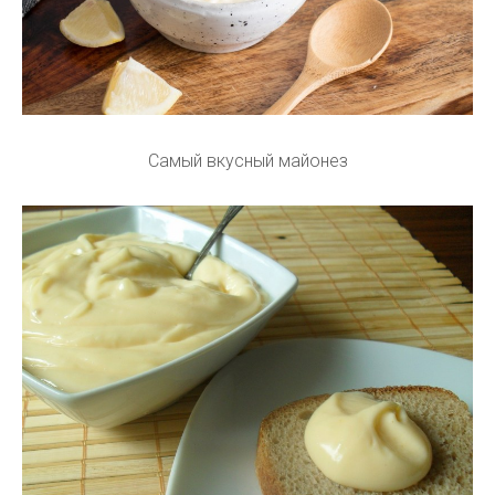
Самый вкусный майонез