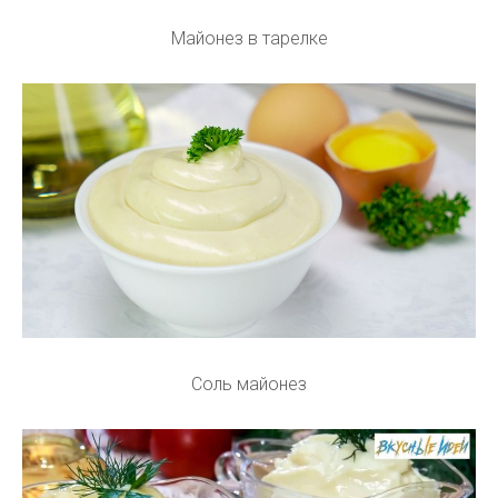
Майонез в тарелке
Соль майонез