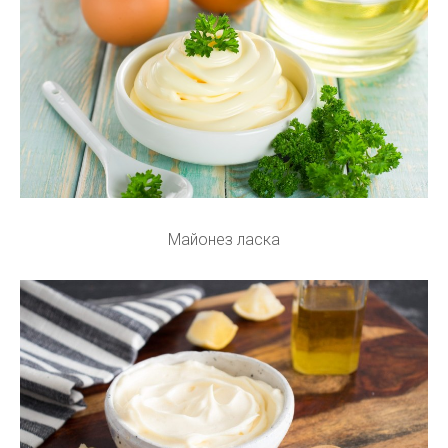
Майонез ласка