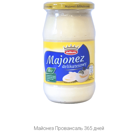
Майонез Провансаль 365 дней