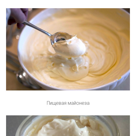
Пищевая майонеза