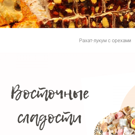
Рахат-лукум с орехами