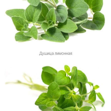
Душица лимонная