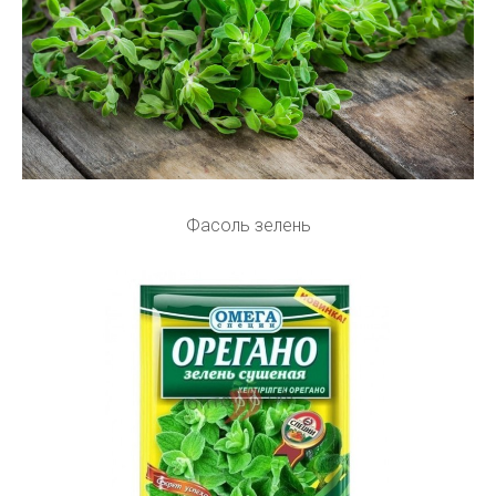
Фасоль зелень