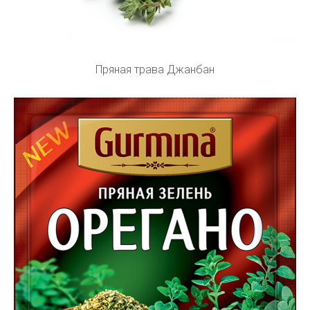
Пряная трава Джанбан