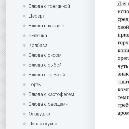
Блюда с говядиной
Десерт
Блюда в лаваше
Выпечка
Колбаса
Блюда с рисом
Блюда с рыбой
Блюда с гречкой
Торты
Блюда с картофелем
Блюда с овощами
Оладушки
Дизайн кухни