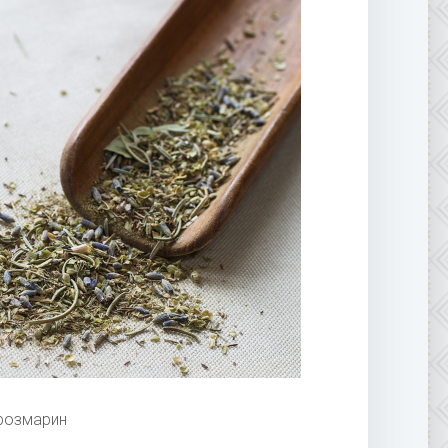
розмарин