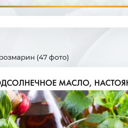
розмарин (47 фото)