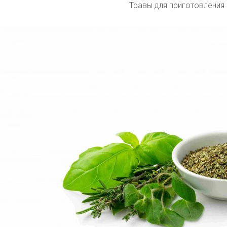
Травы для приготовления