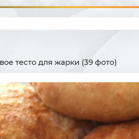
ое тесто для жарки (39 фото)