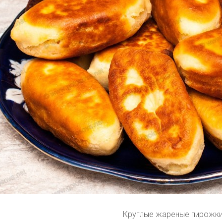
Круглые жареные пирожк