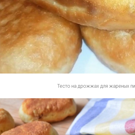
Тесто на дрожжах для жареных п