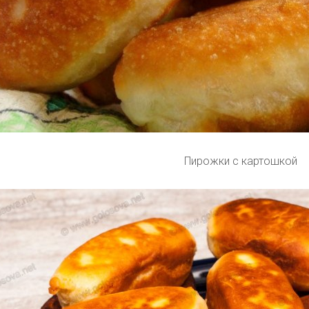
Пирожки с картошкой