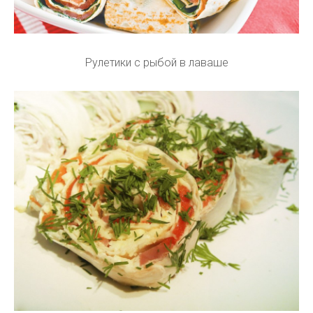
Рулетики с рыбой в лаваше