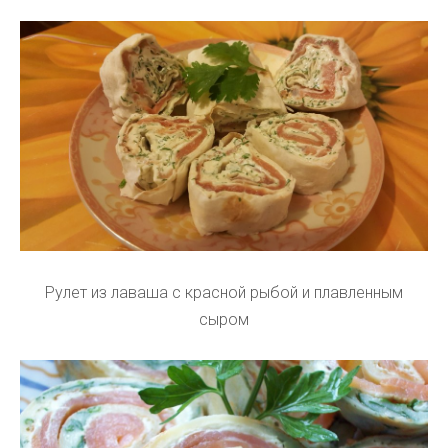
Рулет из лаваша с красной рыбой и плавленным
сыром