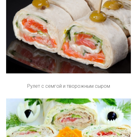
Рулет с семгой и творожным сыром