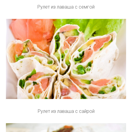
Рулет из лаваша с семгой
Рулет из лаваша с сайрой