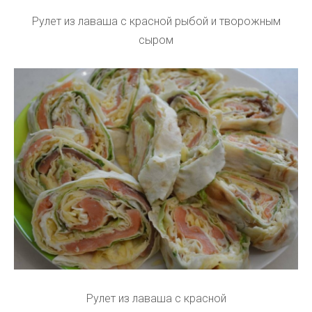
Рулет из лаваша с красной рыбой и творожным
сыром
Рулет из лаваша с красной