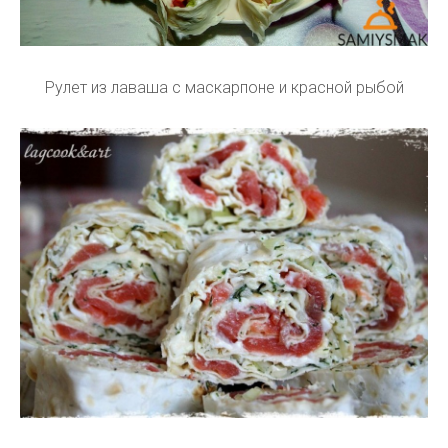
Рулет из лаваша с маскарпоне и красной рыбой