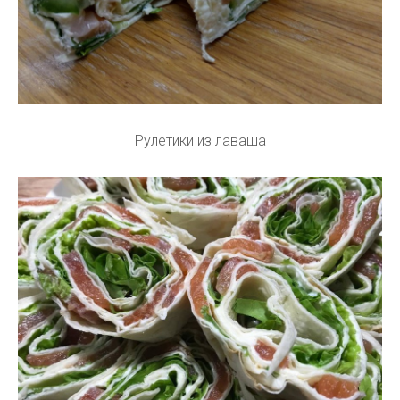
Рулетики из лаваша