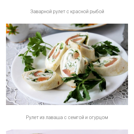
Заварной рулет с красной рыбой
Рулет из лаваша с семгой и огурцом