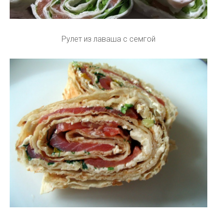
Рулет из лаваша с семгой