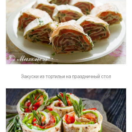
Закуски из тортильи на праздничный стол