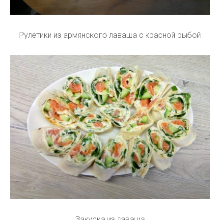
Рулетики из армянского лаваша с красной рыбой
Закуска из лаваша