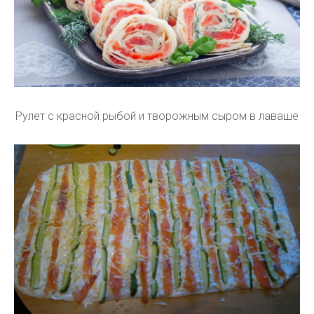
Рулет с красной рыбой и творожным сыром в лаваше