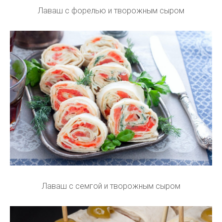
Лаваш с форелью и творожным сыром
Лаваш с семгой и творожным сыром