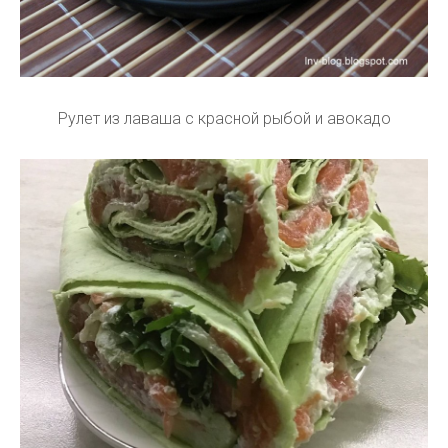
Рулет из лаваша с красной рыбой и авокадо