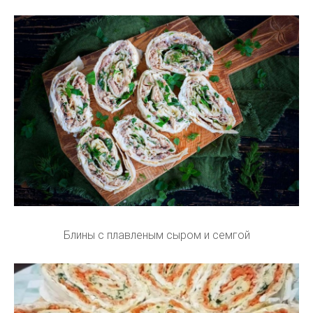
Блины с плавленым сыром и семгой