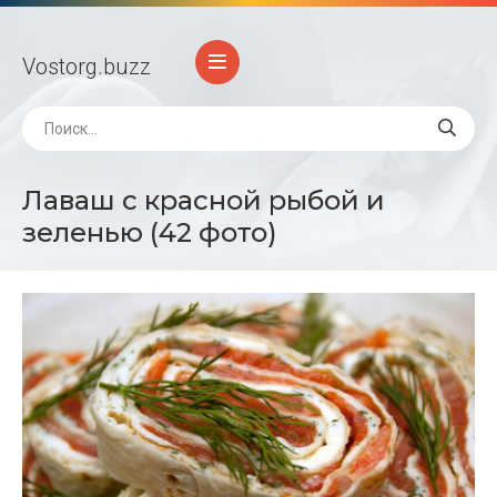
Vostorg
.buzz
Лаваш с красной рыбой и
зеленью (42 фото)