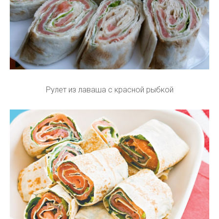
Рулет из лаваша с красной рыбкой