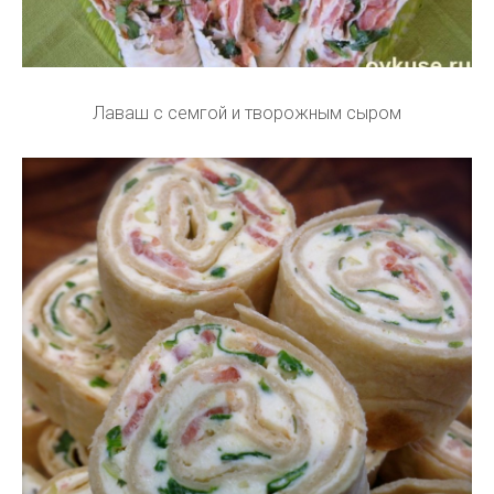
Лаваш с семгой и творожным сыром