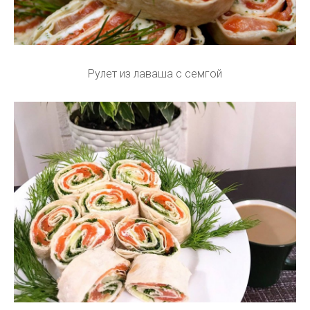
Рулет из лаваша с семгой