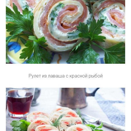
Рулет из лаваша с красной рыбой