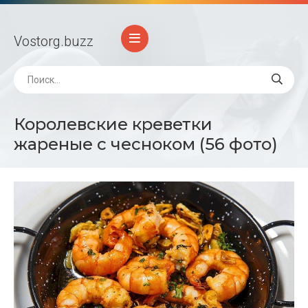
Vostorg
.buzz
Королевские креветки
жареные с чесноком (56 фото)