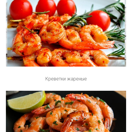
Креветки жареные