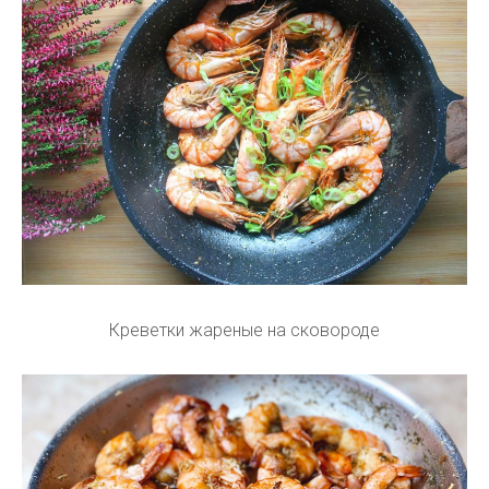
Креветки жареные на сковороде