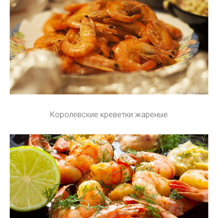
Королевские креветки жареные