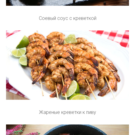
Соевый соус с креветкой
Жареные креветки к пиву