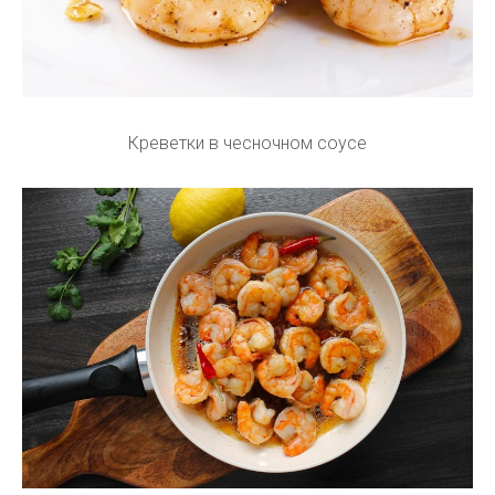
Креветки в чесночном соусе