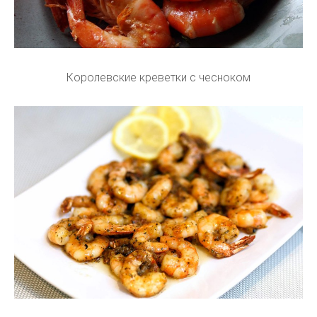
Королевские креветки с чесноком