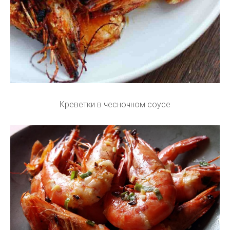
Креветки в чесночном соусе