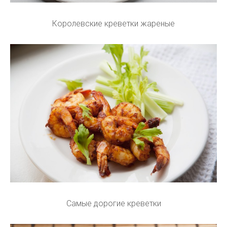
Королевские креветки жареные
Самые дорогие креветки