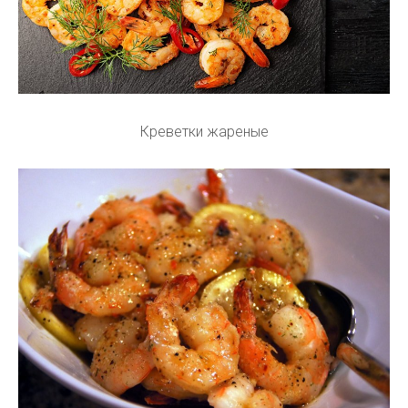
Креветки жареные