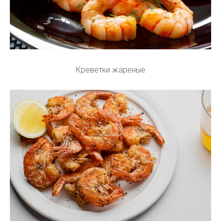
Креветки жареные