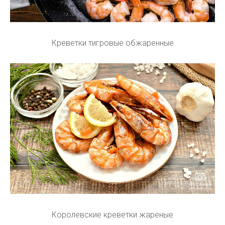
Креветки тигровые обжаренные
Королевские креветки жареные