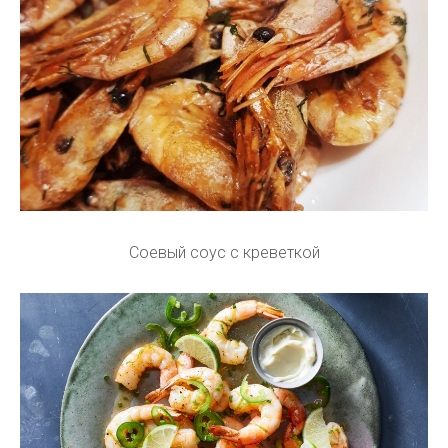
Соевый соус с креветкой