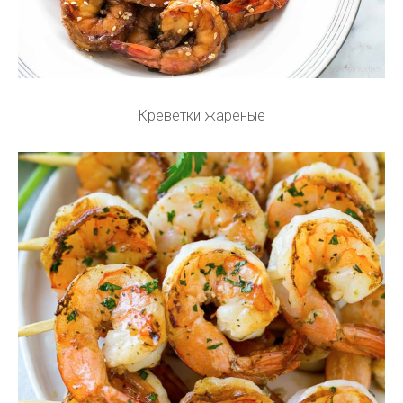
Креветки жареные