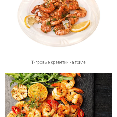
Тигровые креветки на гриле