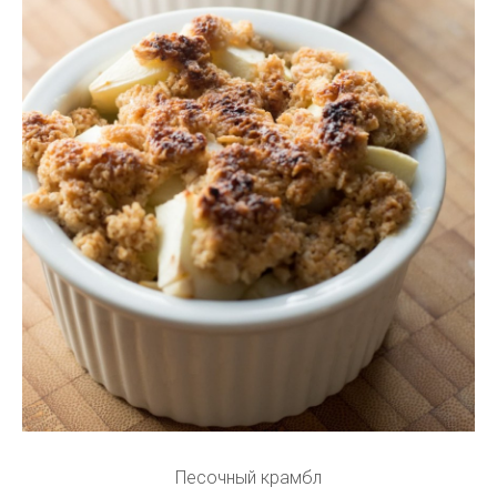
Песочный крамбл