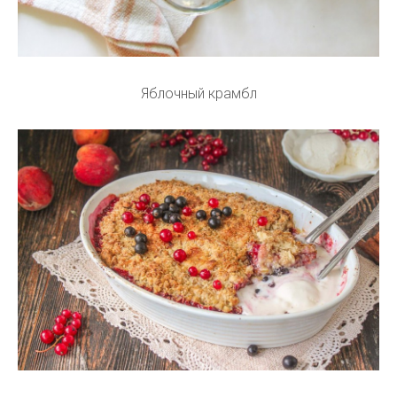
Яблочный крамбл