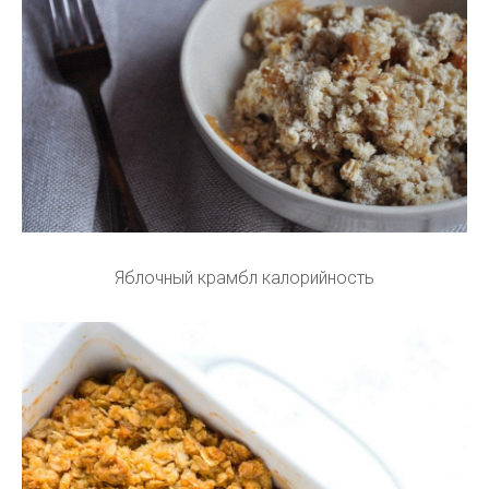
Яблочный крамбл калорийность