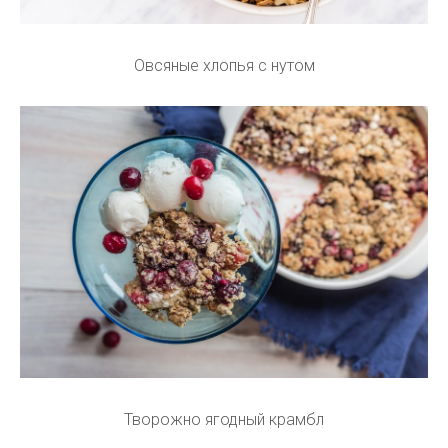
Овсяные хлопья с нутом
Творожно ягодный крамбл