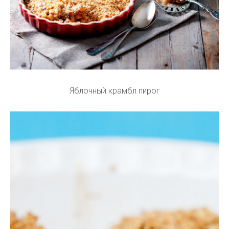
Яблочный крамбл пирог