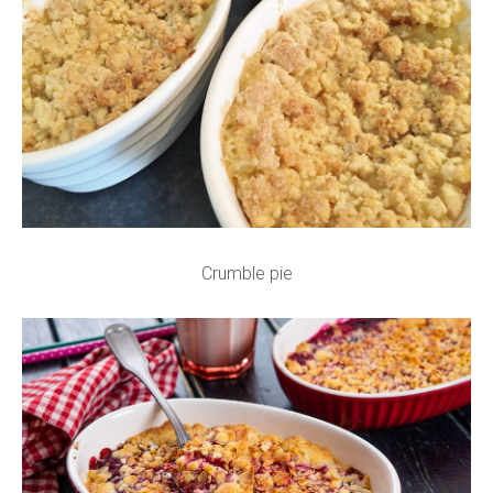
Crumble pie