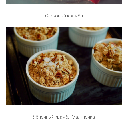
Сливовый крамбл
Яблочный крамбл Малиночка