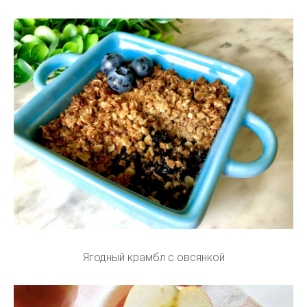
Ягодный крамбл с овсянкой