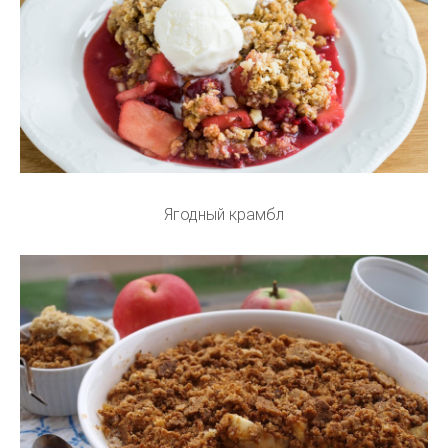
Ягодный крамбл