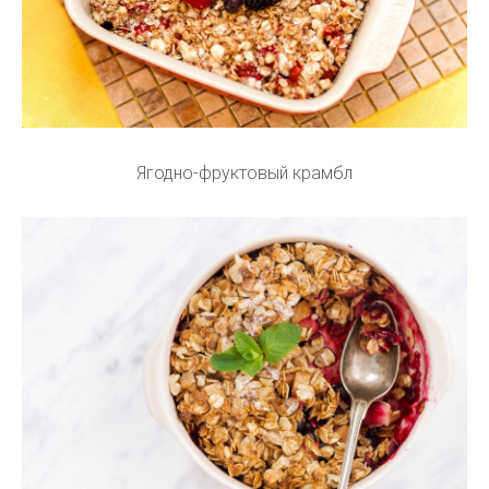
Ягодно-фруктовый крамбл