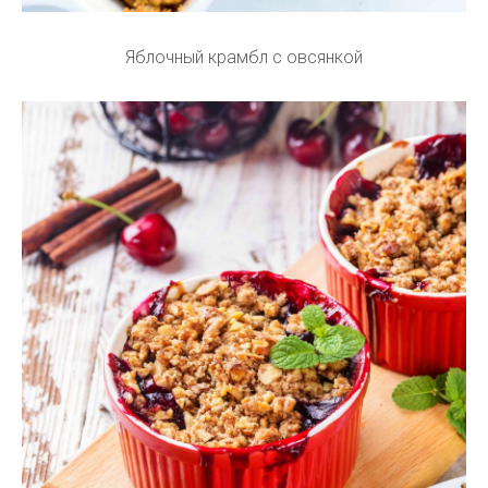
Яблочный крамбл с овсянкой