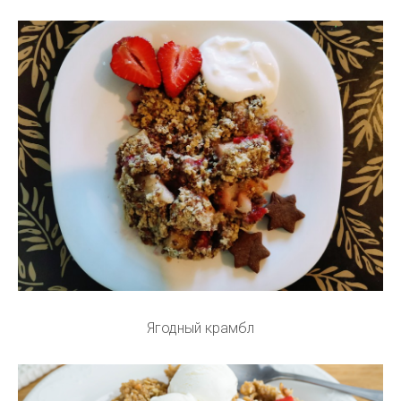
Ягодный крамбл