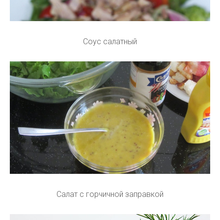
Соус салатный
Салат с горчичной заправкой