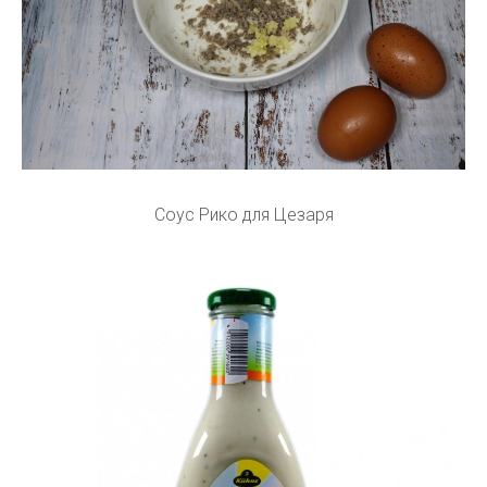
Соус Рико для Цезаря