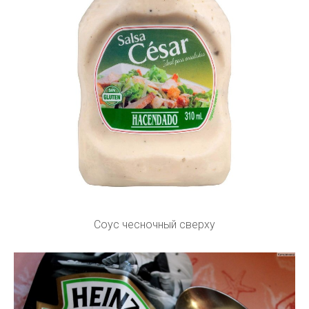
Соус чесночный сверху