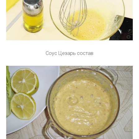
Соус Цезарь состав