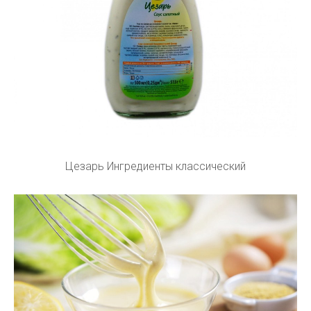
Цезарь Ингредиенты классический