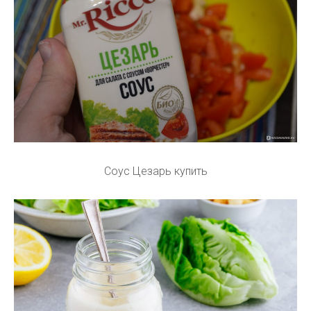
Соус Цезарь купить