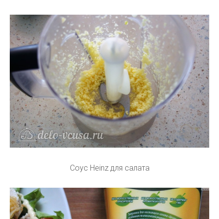
Соус Heinz для салата