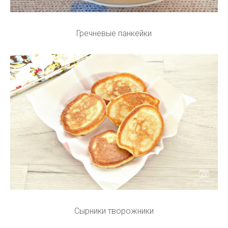
Гречневые панкейки
Сырники творожники