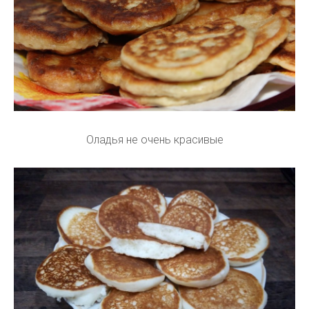
Оладья не очень красивые