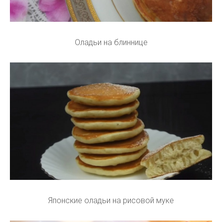
Оладьи на блиннице
Японские оладьи на рисовой муке