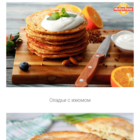
Оладьи с изюмом