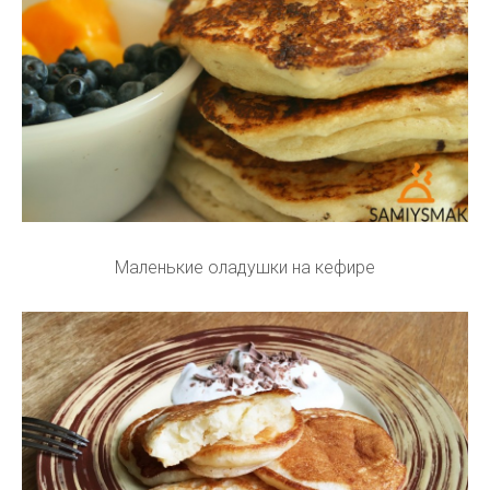
Маленькие оладушки на кефире