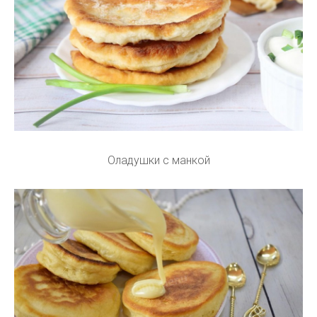
Оладушки с манкой