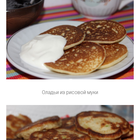
Оладьи из рисовой муки