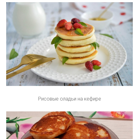
Рисовые оладьи на кефире