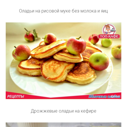
Оладьи на рисовой муке без молока и яиц
Дрожжевые оладьи на кефире