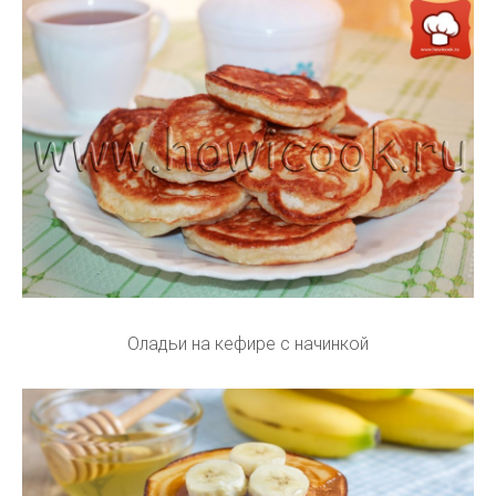
Оладьи на кефире с начинкой