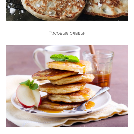
Рисовые оладьи