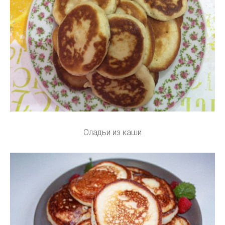
Оладьи из каши