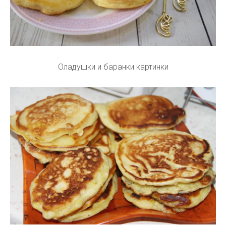
Оладушки и баранки картинки