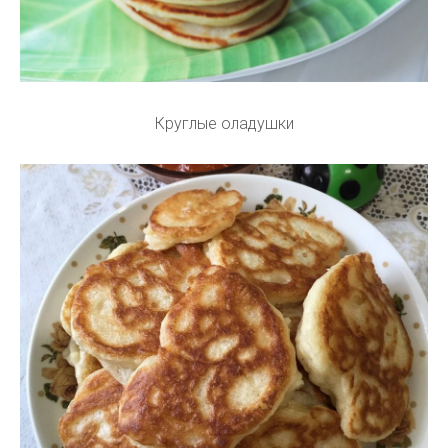
Круглые оладушки