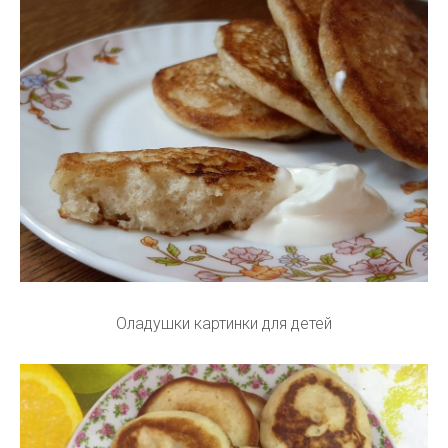
Оладушки картинки для детей