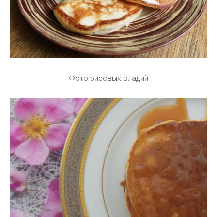
Фото рисовых оладий