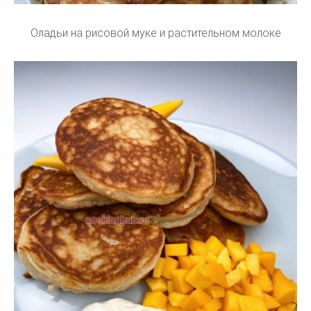
Оладьи на рисовой муке и растительном молоке