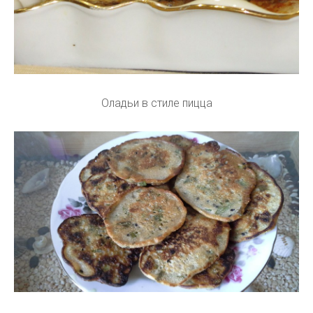
Оладьи в стиле пицца