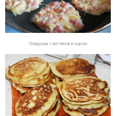
Оладушки с ветчиной и сыром