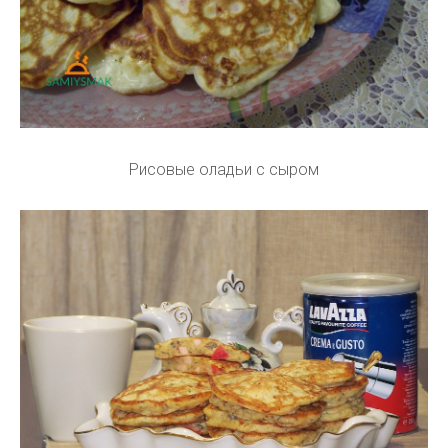
Рисовые оладьи с сыром