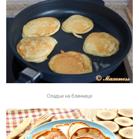
Оладьи на блиннице