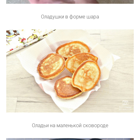
Оладушки в форме шара
Оладьи на маленькой сковороде