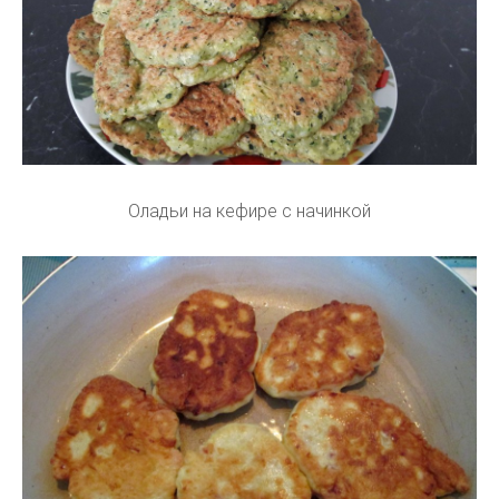
Оладьи на кефире с начинкой