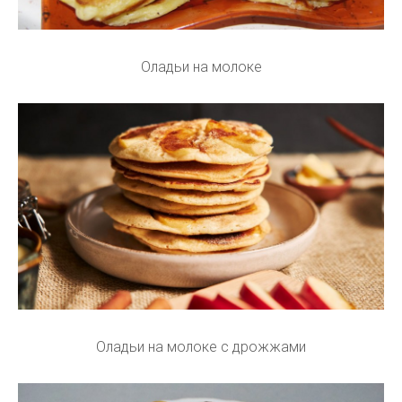
Оладьи на молоке
Оладьи на молоке с дрожжами