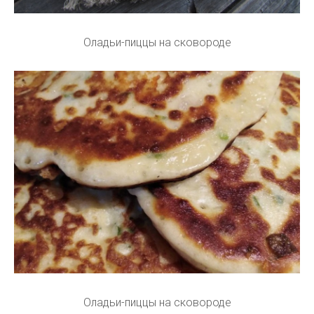
Оладьи-пиццы на сковороде
Оладьи-пиццы на сковороде