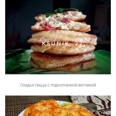
Оладья пицца с подкопченной ветчиной