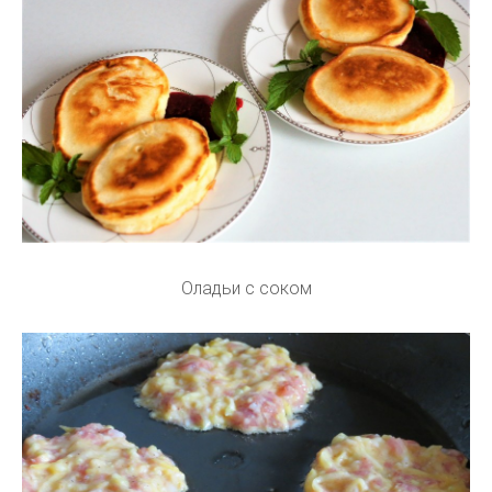
Оладьи с соком