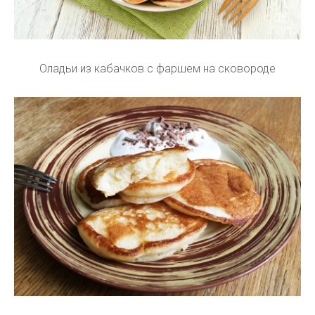
Оладьи из кабачков с фаршем на сковороде