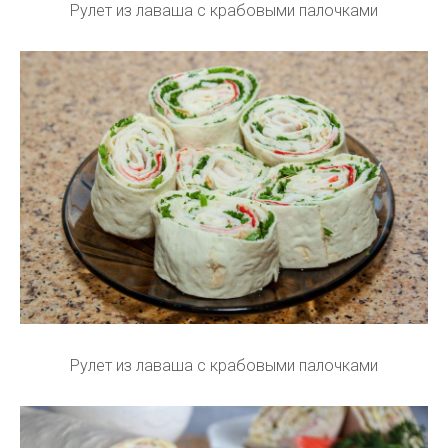
Рулет из лаваша с крабовыми палочками
Рулет из лаваша с крабовыми палочками