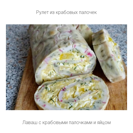
Рулет из крабовых палочек
Лаваш с крабовыми палочками и яйцом