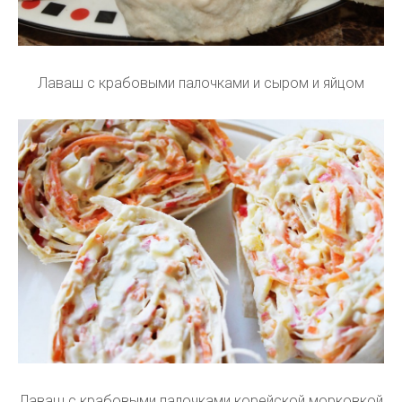
Лаваш с крабовыми палочками и сыром и яйцом
Лаваш с крабовыми палочками корейской морковкой