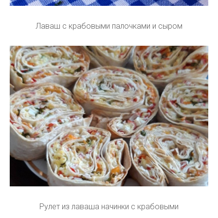
Лаваш с крабовыми палочками и сыром
Рулет из лаваша начинки с крабовыми