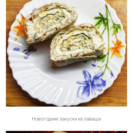
Новогодние закуски из лаваша