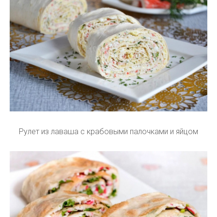
Рулет из лаваша с крабовыми палочками и яйцом