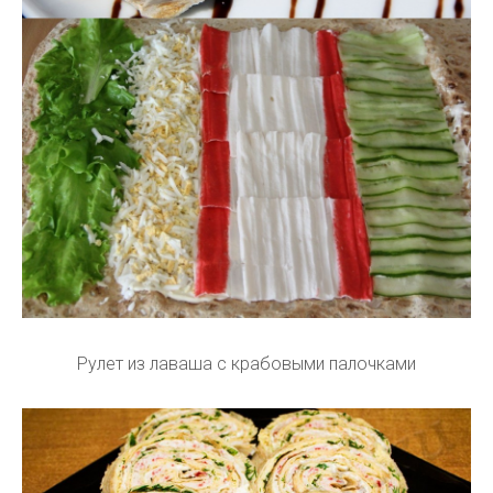
Рулет из лаваша с крабовыми палочками