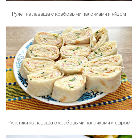
Рулет из лаваша с крабовыми палочками и яйцом
Рулетики из лаваша с крабовыми палочками и сыром