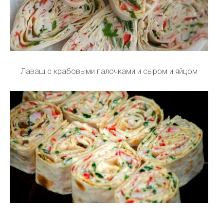
Лаваш с крабовыми палочками и сыром и яйцом