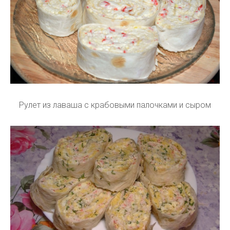
Рулет из лаваша с крабовыми палочками и сыром