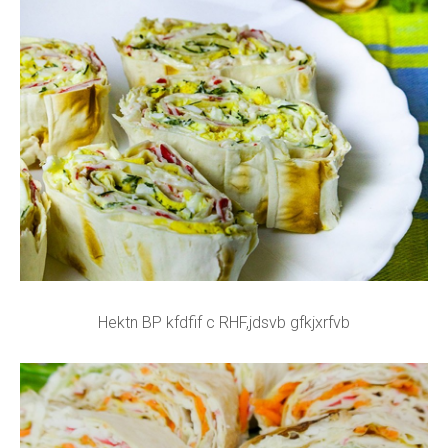
Hektn BP kfdfif c RHF,jdsvb gfkjxrfvb