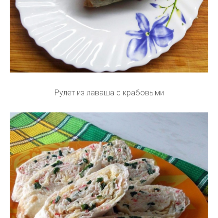
Рулет из лаваша с крабовыми