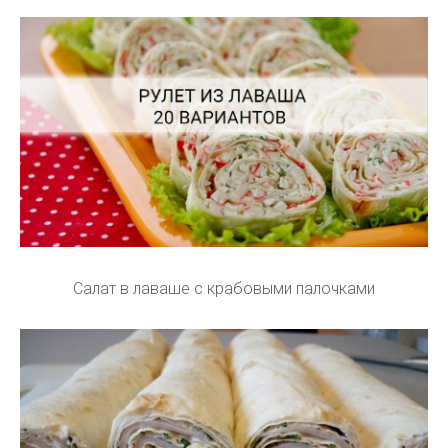
Салат в лаваше с крабовыми палочками