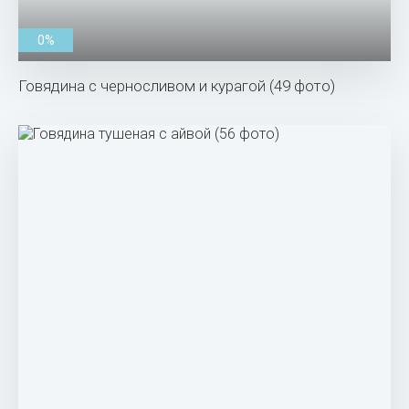
0%
Говядина с черносливом и курагой (49 фото)