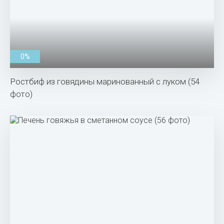
0%
Ростбиф из говядины маринованный с луком (54
фото)