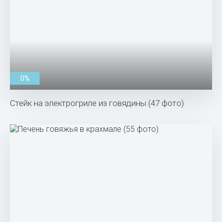
0%
Стейк на электрогриле из говядины (47 фото)