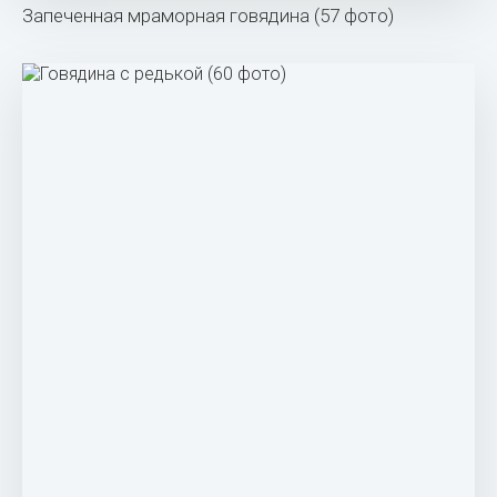
Запеченная мраморная говядина (57 фото)