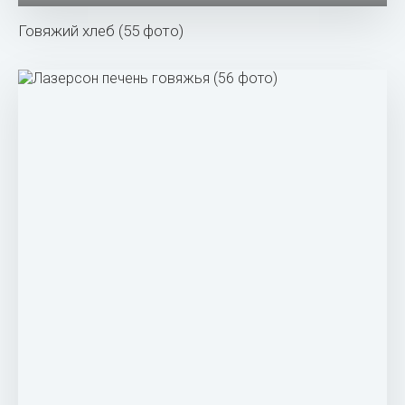
Говяжий хлеб (55 фото)