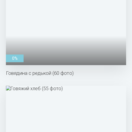
0%
Говядина с редькой (60 фото)