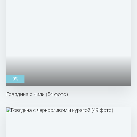
0%
Говядина с чили (54 фото)