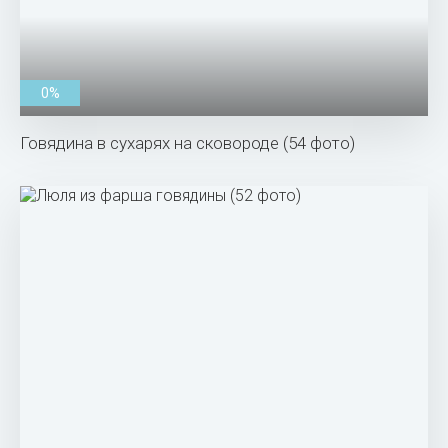
0%
Говядина в сухарях на сковороде (54 фото)