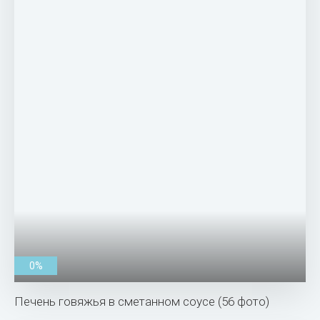
0%
Печень говяжья в сметанном соусе (56 фото)