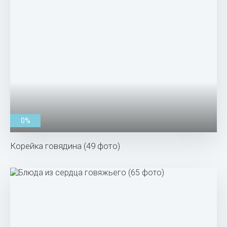
0%
Корейка говядина (49 фото)