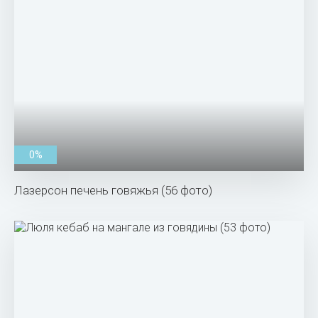
0%
Лазерсон печень говяжья (56 фото)