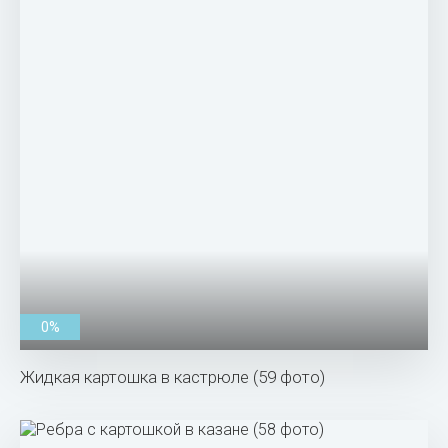
0%
Жидкая картошка в кастрюле (59 фото)