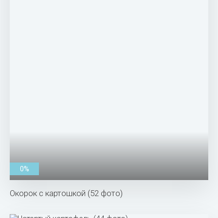
0%
Окорок с картошкой (52 фото)