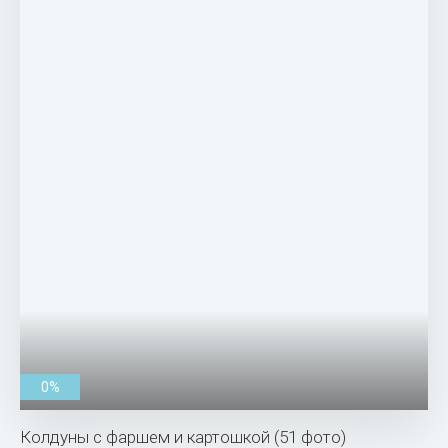
0%
Колдуны с фаршем и картошкой (51 фото)