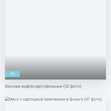
0%
Венские вафли картофельные (52 фото)