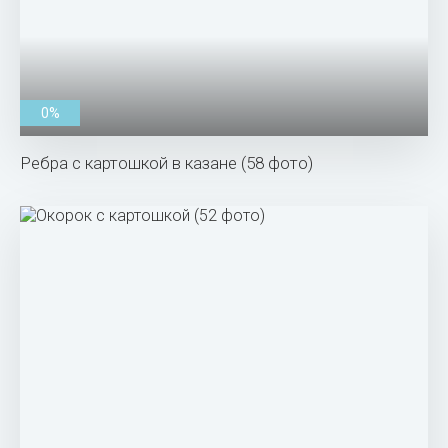
0%
Ребра с картошкой в казане (58 фото)