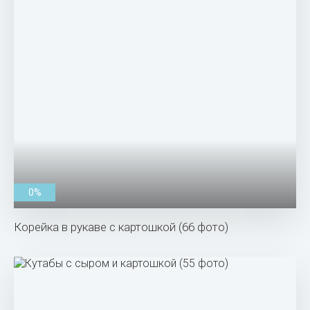
0%
Корейка в рукаве с картошкой (66 фото)