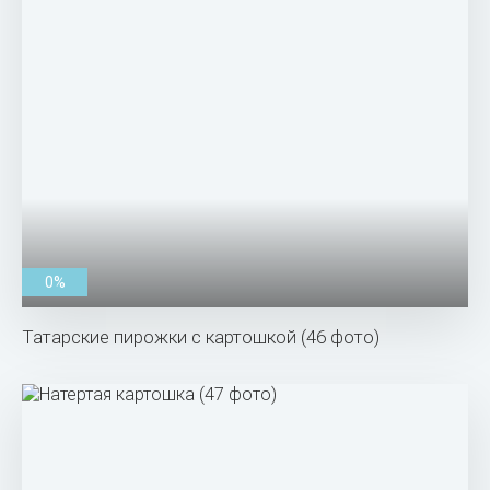
0%
Татарские пирожки с картошкой (46 фото)