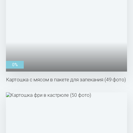
0%
Картошка с мясом в пакете для запекания (49 фото)