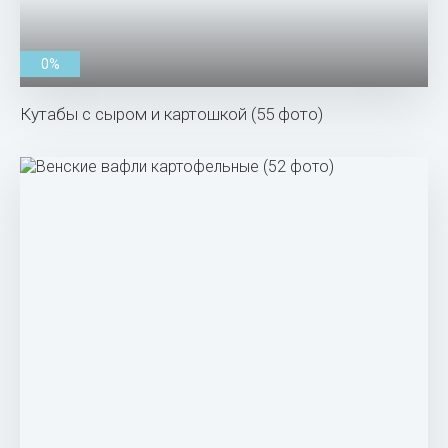
0%
Кутабы с сыром и картошкой (55 фото)