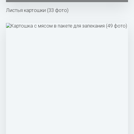
Листья картошки (33 фото)