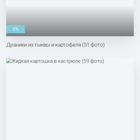
0%
Драники из тыквы и картофеля (51 фото)