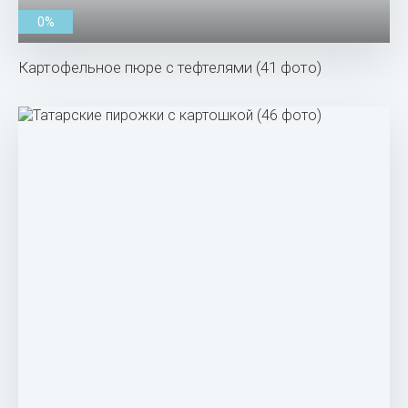
0%
Картофельное пюре с тефтелями (41 фото)