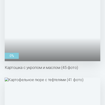
0%
Картошка с укропом и маслом (45 фото)