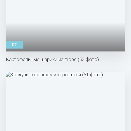
0%
Картофельные шарики из пюре (53 фото)