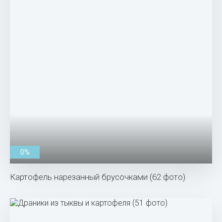
0%
Картофель нарезанный брусочками (62 фото)