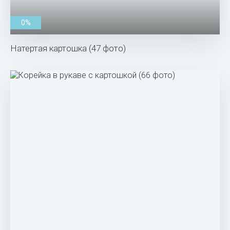
0%
Натертая картошка (47 фото)