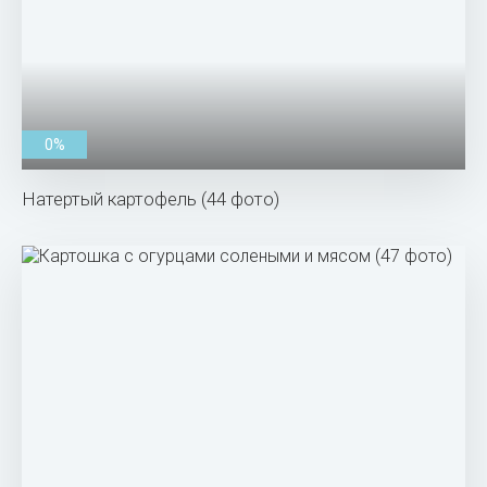
0%
Натертый картофель (44 фото)