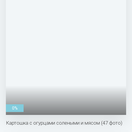
0%
Картошка с огурцами солеными и мясом (47 фото)