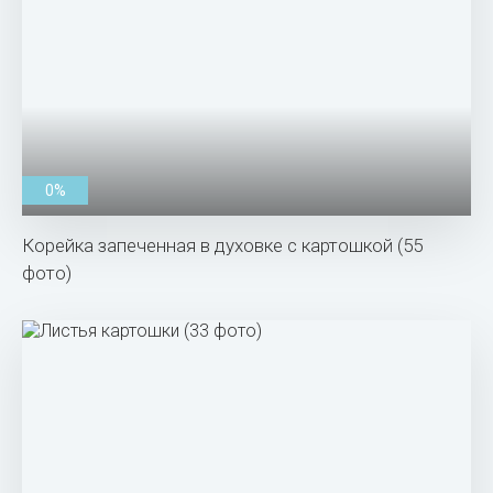
0%
Корейка запеченная в духовке с картошкой (55
фото)