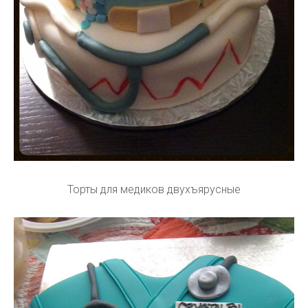
Торты для медиков двухъярусные