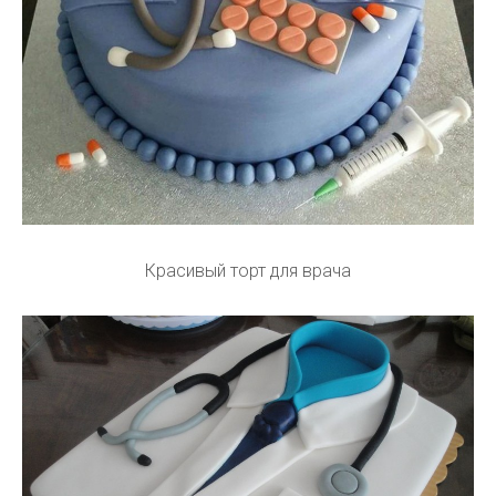
Красивый торт для врача