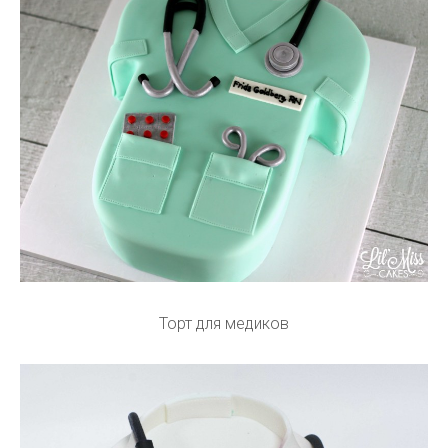
Торт для медиков