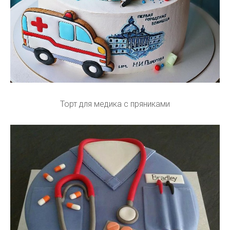
Торт для медика с пряниками