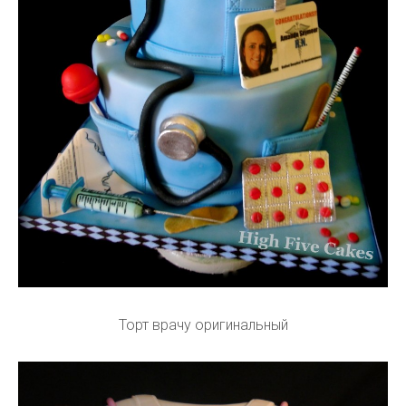
Торт врачу оригинальный