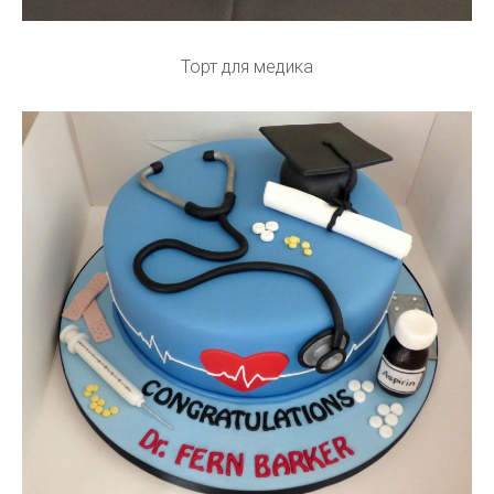
Торт для медика