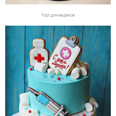
Торт для медиков