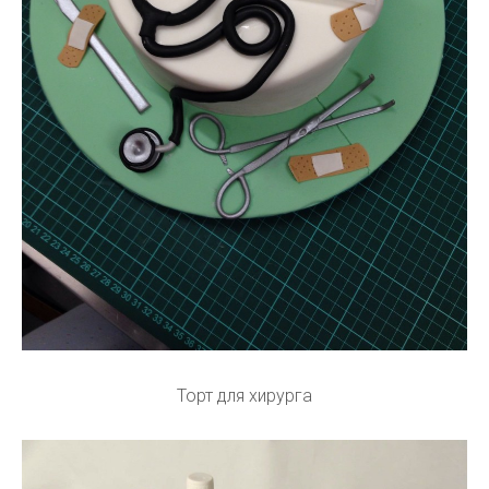
Торт для хирурга