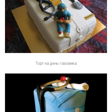
Торт на день газовика