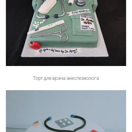
Торт для врача анестезиолога