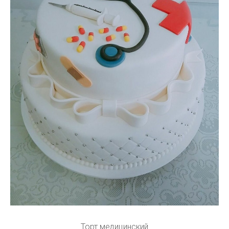
Торт медицинский