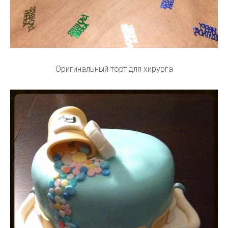
Оригинальный торт для хирурга