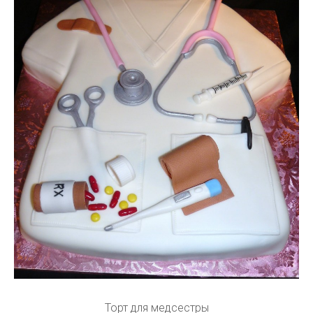
Торт для медсестры