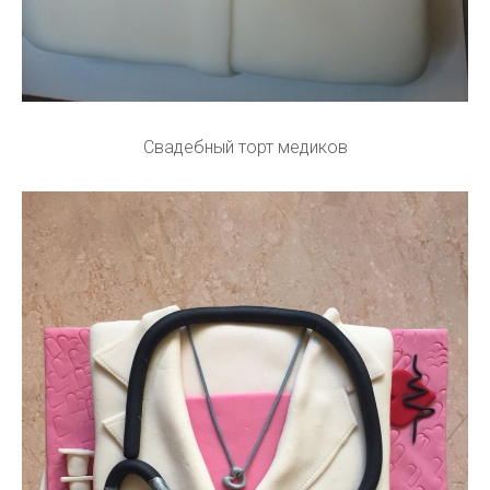
Свадебный торт медиков