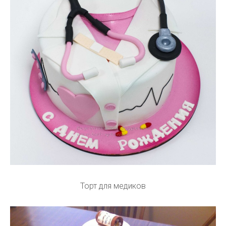
Торт для медиков