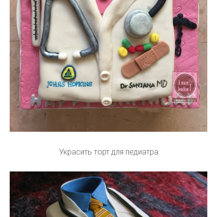
Украсить торт для педиатра