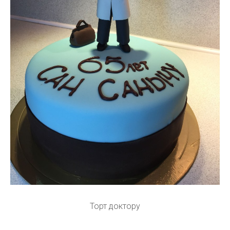
Торт доктору