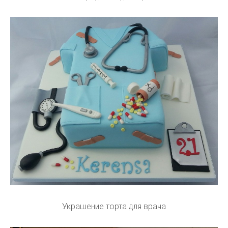
Украшение торта для врача