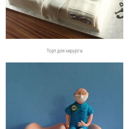
Торт для хирурга