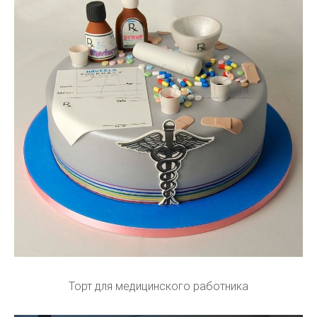
Торт для медицинского работника