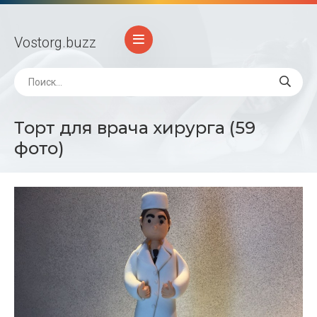
Vostorg
.buzz
Торт для врача хирурга (59
фото)