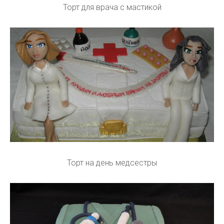
Торт для врача с мастикой
Торт на день медсестры