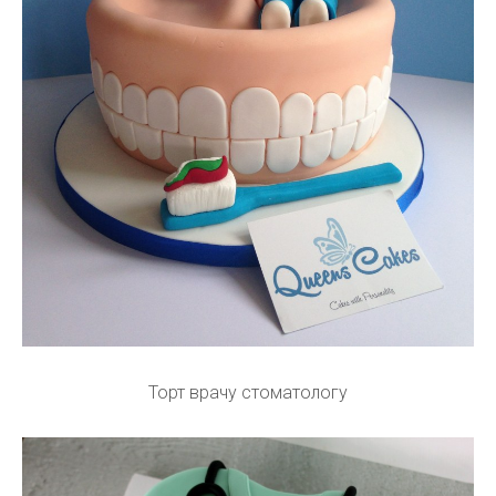
Торт врачу стоматологу