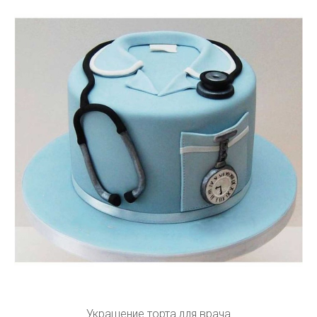
Украшение торта для врача