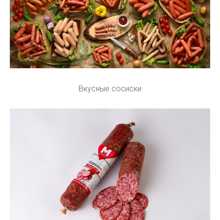
Вкусные сосиски