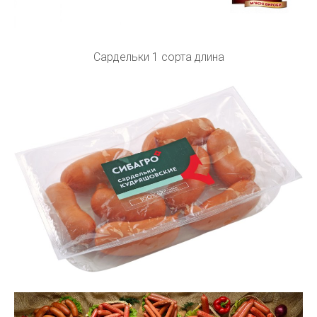
Сардельки 1 сорта длина