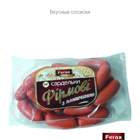
Вкусные сосиски