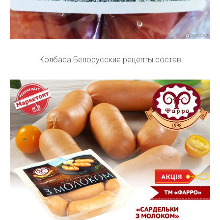
Колбаса Белорусские рецепты состав