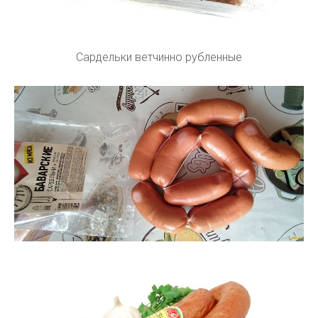
Сардельки ветчинно рубленные