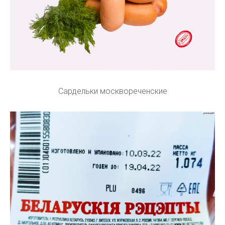
Сардельки москвореченские