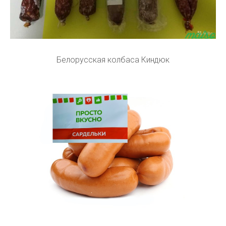
Белорусская колбаса Киндюк