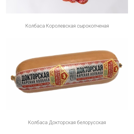
Колбаса Королевская сырокопченая
Колбаса Докторская белорусская