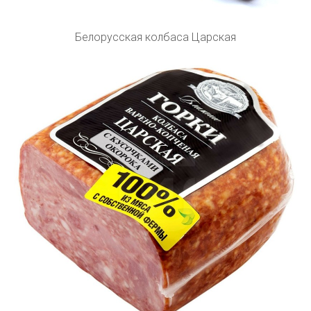
Белорусская колбаса Царская