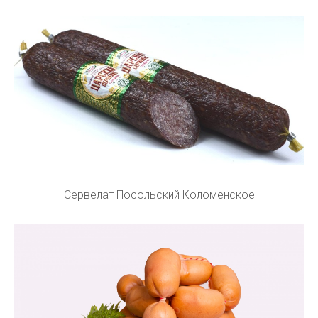
Сервелат Посольский Коломенское