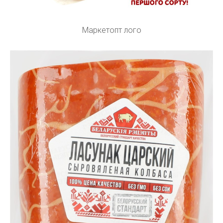
Маркетопт лого