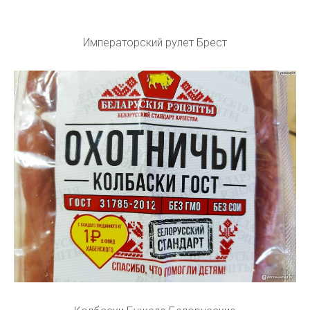
Императорский рулет Брест