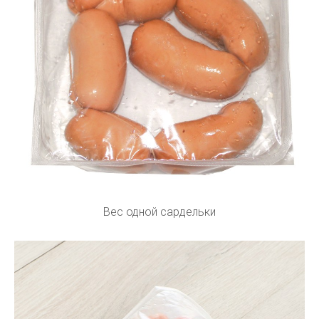
Вес одной сардельки