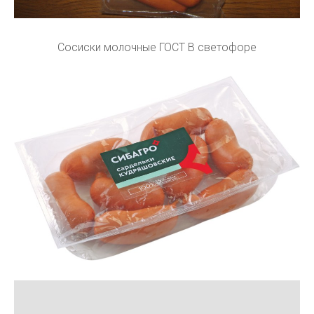
Сосиски молочные ГОСТ В светофоре