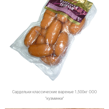
Сардельки классические вареные 1,500кг ООО
"кузминки"