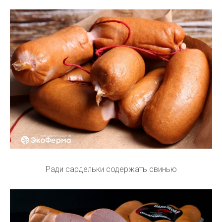
Ради сардельки содержать свинью