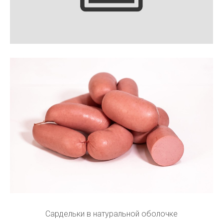
Сардельки в натуральной оболочке