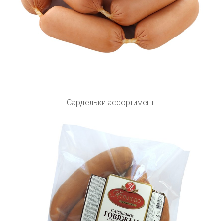
Сардельки ассортимент