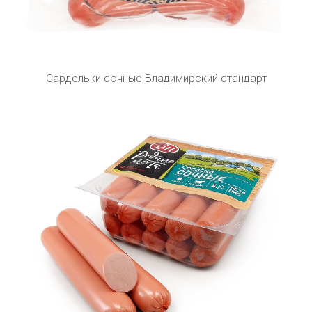
Сардельки сочные Владимирский стандарт