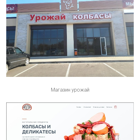
Магазин урожай