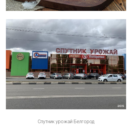
Спутник урожай Белгород