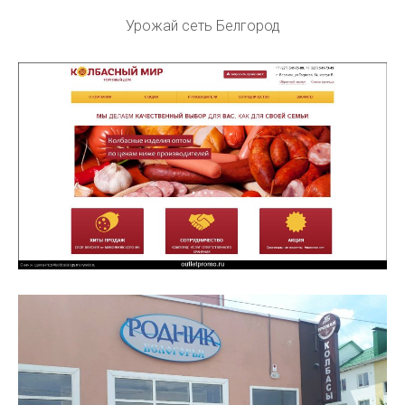
Урожай сеть Белгород