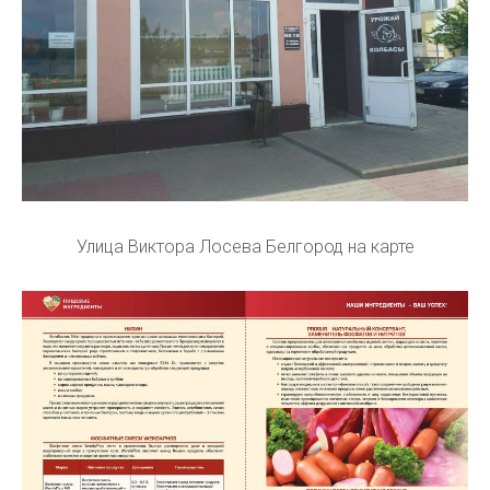
Улица Виктора Лосева Белгород на карте