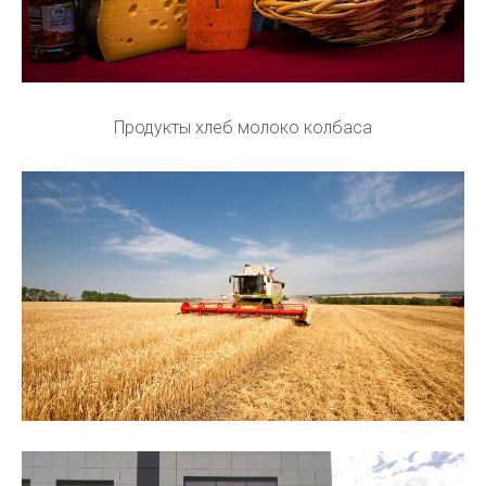
Продукты хлеб молоко колбаса