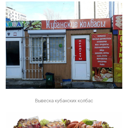
Вывеска кубанских колбас