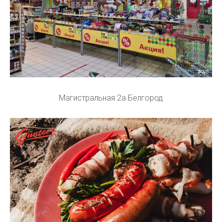
Магистральная 2а Белгород