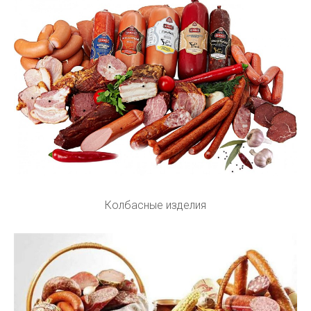
Колбасные изделия