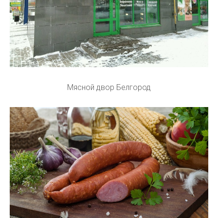
Мясной двор Белгород