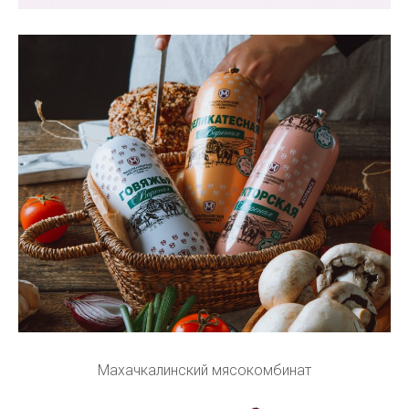
Махачкалинский мясокомбинат