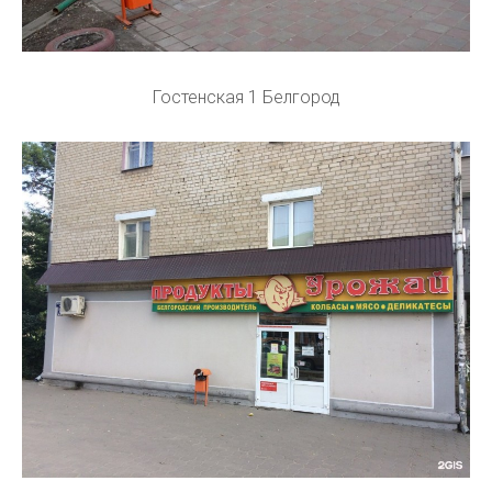
Гостенская 1 Белгород