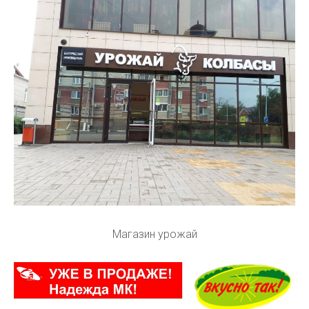
Магазин урожай