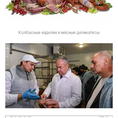
Колбасные изделия и мясные деликатесы