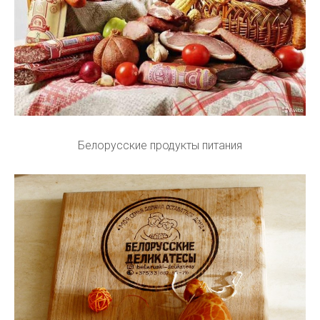
Белорусские продукты питания