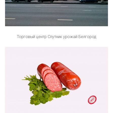
Торговый центр Спутник урожай Белгород