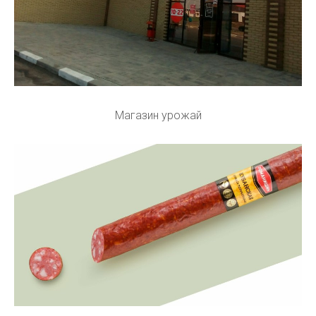
Магазин урожай