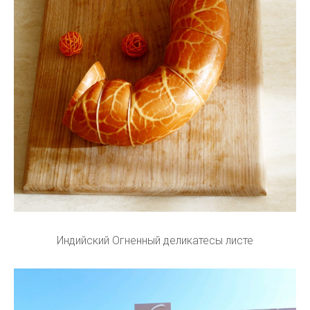
Индийский Огненный деликатесы листе