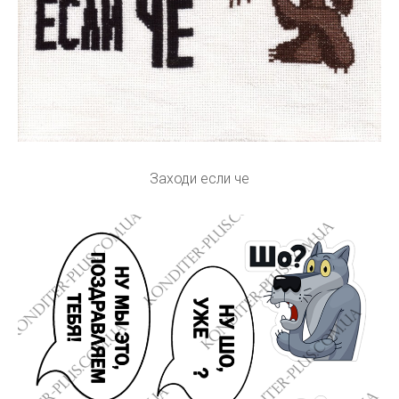
Заходи если че