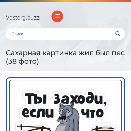
Vostorg
.buzz
Сахарная картинка жил был пес
(38 фото)