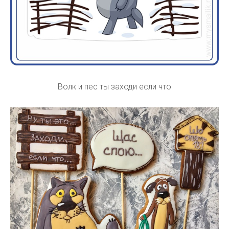
Волк и пес ты заходи если что