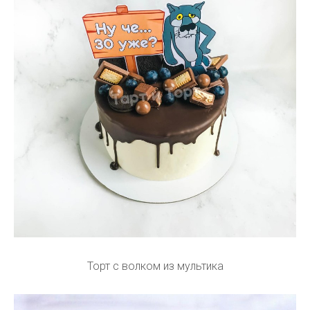
Торт с волком из мультика