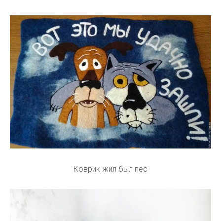
Коврик жил был пес