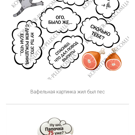
Вафельная картинка жил был пес