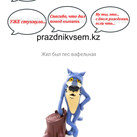
Жил был пес вафельная