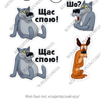
Жил был пес кондитерский круг