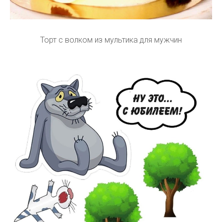
Торт с волком из мультика для мужчин