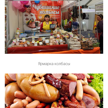
Ярмарка колбасы