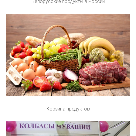
Белорусские продукты в России
Корзина продуктов