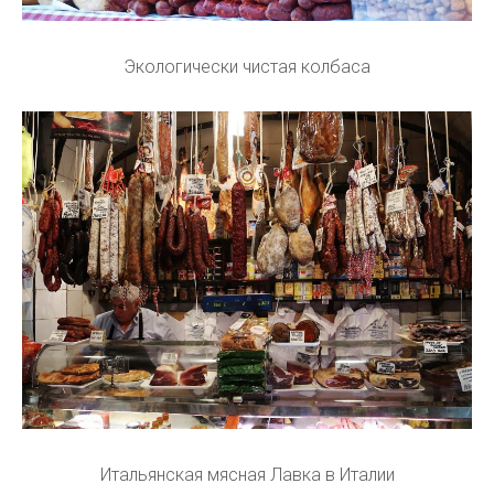
Экологически чистая колбаса
Итальянская мясная Лавка в Италии