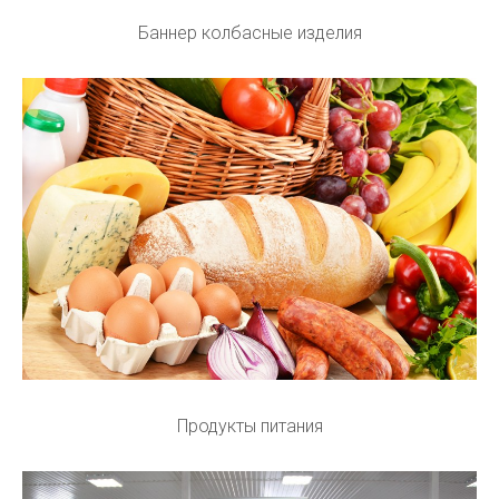
Баннер колбасные изделия
Продукты питания