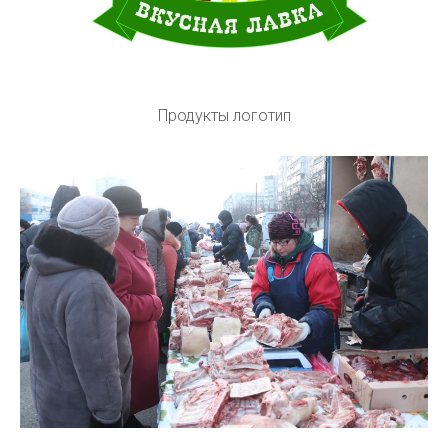
Продукты логотип