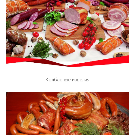
Колбасные изделия