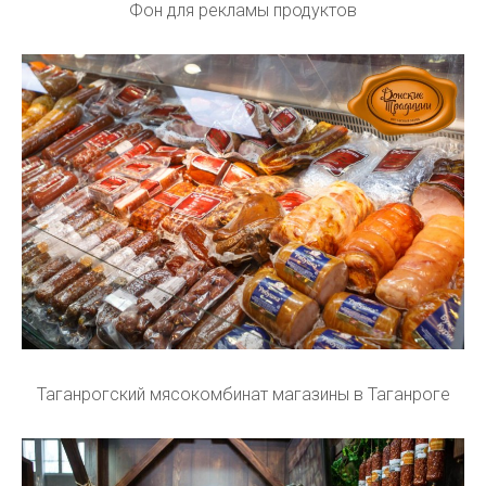
Фон для рекламы продуктов
Таганрогский мясокомбинат магазины в Таганроге