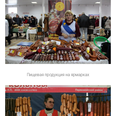
Пищевая продукция на ярмарках