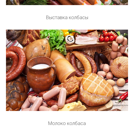
Выставка колбасы
Молоко колбаса