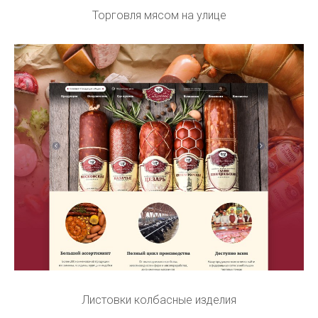
Торговля мясом на улице
Листовки колбасные изделия