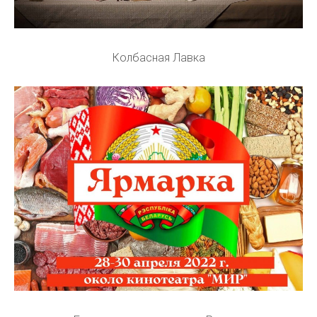
Колбасная Лавка