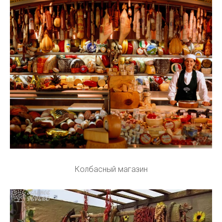
Колбасный магазин