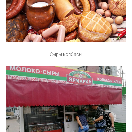
Сыры колбасы