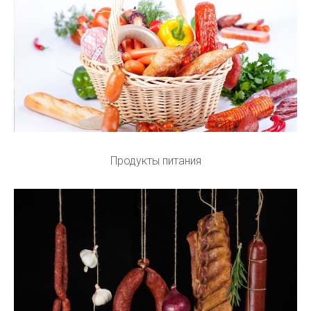
Продукты питания