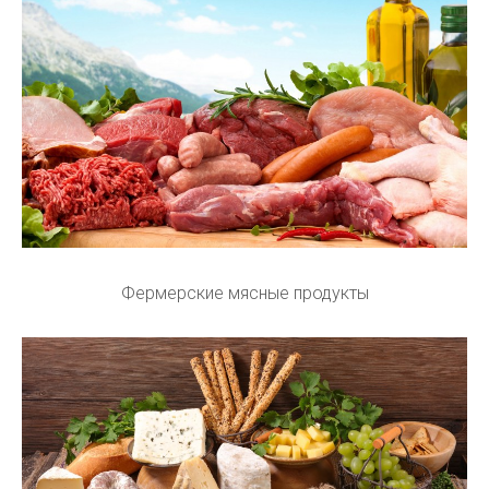
Фермерские мясные продукты