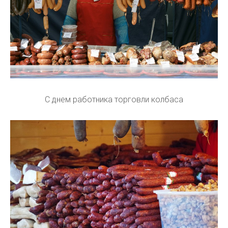
С днем работника торговли колбаса