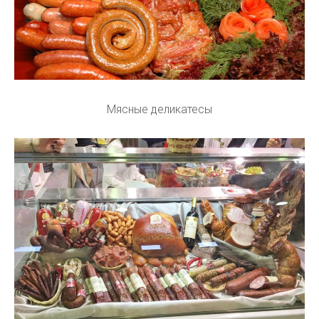
Мясные деликатесы