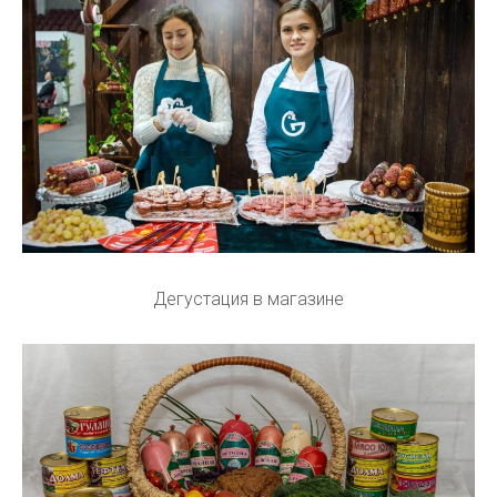
Дегустация в магазине