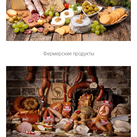
Фермерские продукты