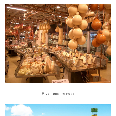
Выкладка сыров