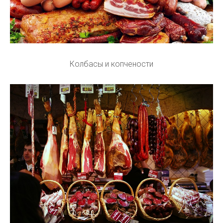
Колбасы и копчености