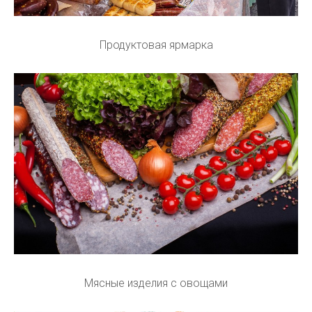
Продуктовая ярмарка
Мясные изделия с овощами