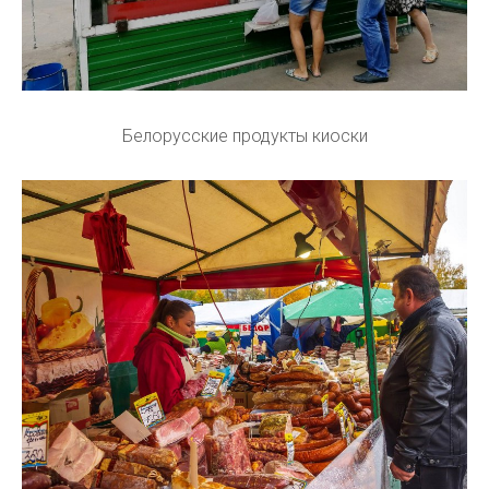
Белорусские продукты киоски