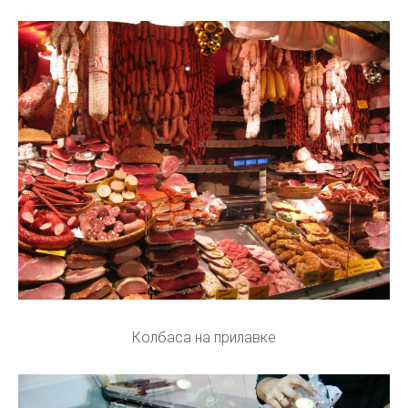
Колбаса на прилавке