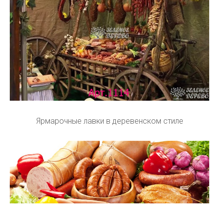
Ярмарочные лавки в деревенском стиле