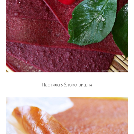
Пастила яблоко вишня