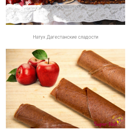
Натух Дагестанские сладости