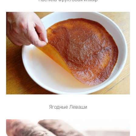
Ягодные Леваши