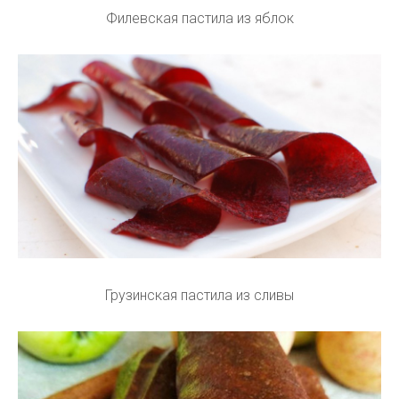
Филевская пастила из яблок
Грузинская пастила из сливы