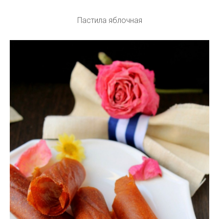
Пастила яблочная