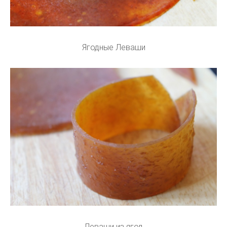
Ягодные Леваши
Леваши из ягод