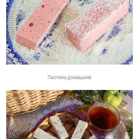
Пастила домашняя