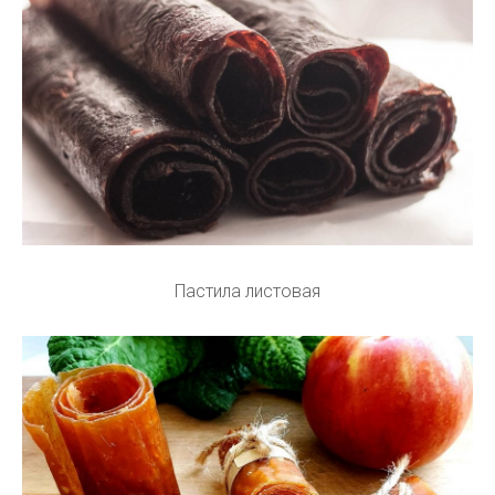
Пастила листовая