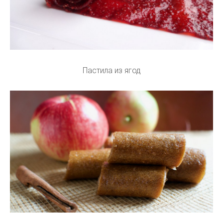
Пастила из ягод