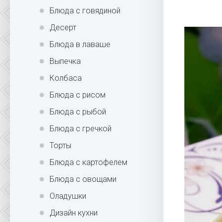
Блюда с говядиной
Десерт
Блюда в лаваше
Выпечка
Колбаса
Блюда с рисом
Блюда с рыбой
Блюда с гречкой
Торты
Блюда с картофелем
Блюда с овощами
Оладушки
Дизайн кухни