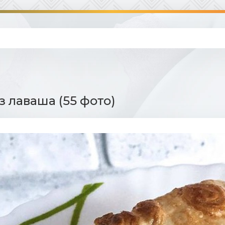
з лаваша (55 фото)