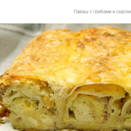
Лаваш с грибами и сыром