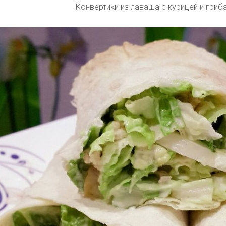
Конвертики из лаваша с курицей и гриб