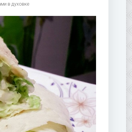
ами в духовке