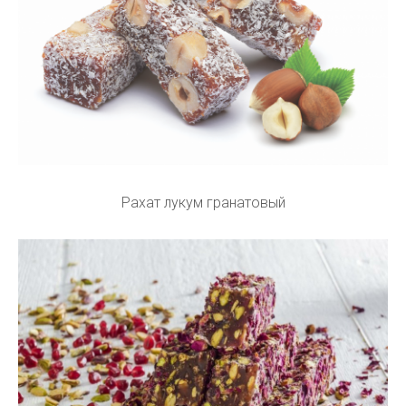
Рахат лукум гранатовый