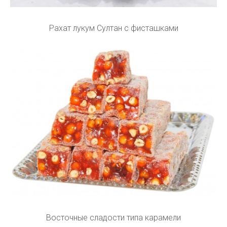
Рахат лукум Султан с фисташками
Восточные сладости типа карамели