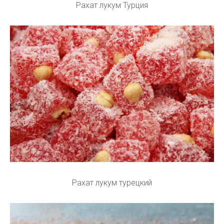
Рахат лукум Турция
Рахат лукум турецкий