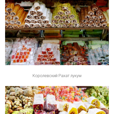
Королевский Рахат лукум