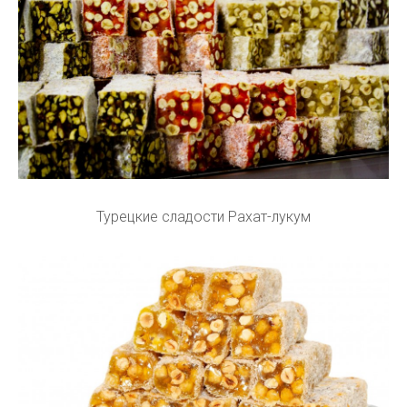
Турецкие сладости Рахат-лукум