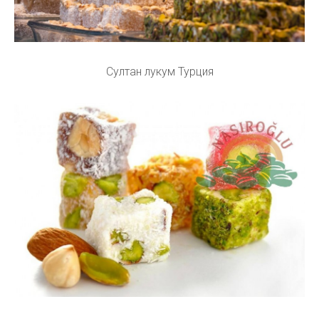
Султан лукум Турция