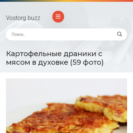
Vostorg
.buzz
Картофельные драники с
мясом в духовке (59 фото)