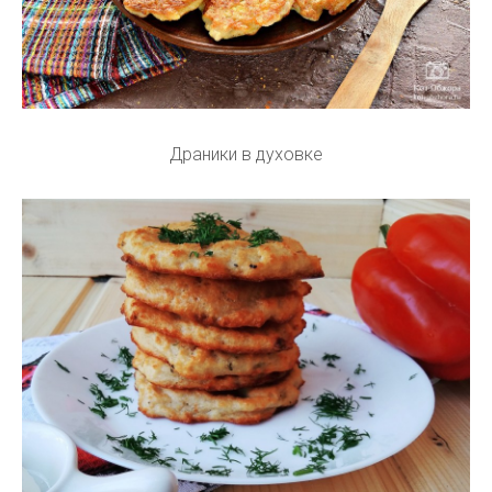
Драники в духовке