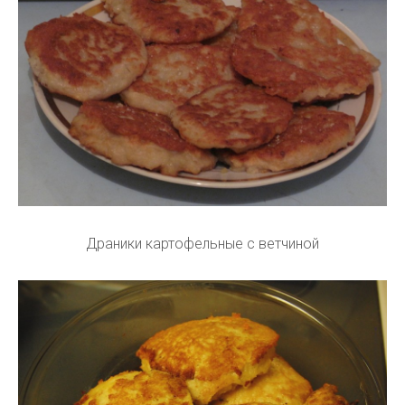
Драники картофельные с ветчиной