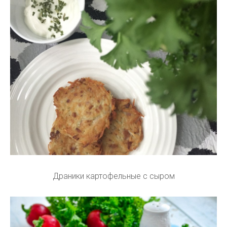
Драники картофельные с сыром