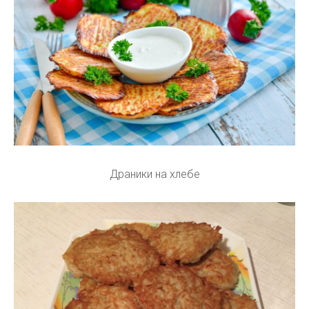
Драники на хлебе