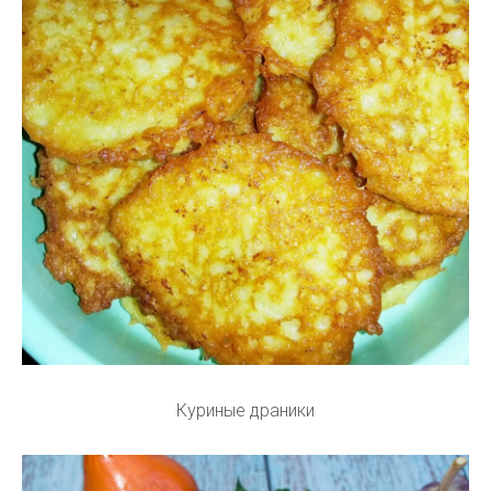
Куриные драники