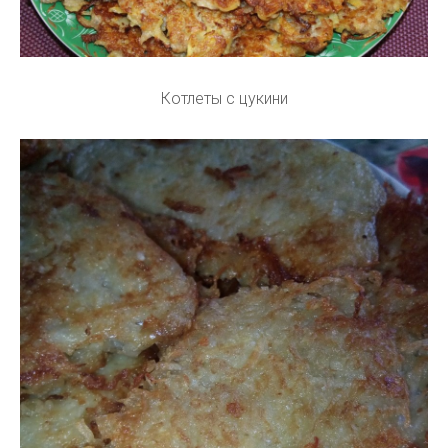
Котлеты с цукини