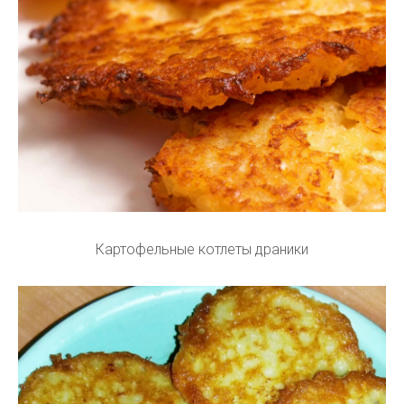
Картофельные котлеты драники