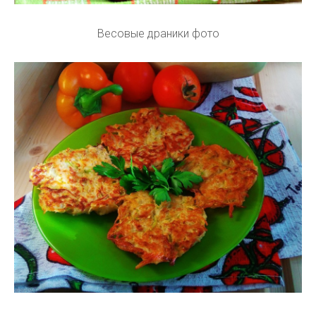
Весовые драники фото