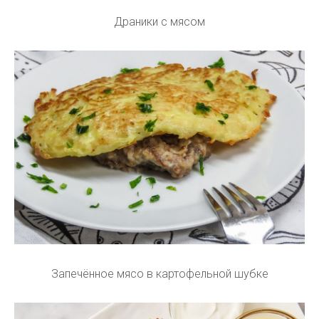
Драники с мясом
Запечённое мясо в картофельной шубке