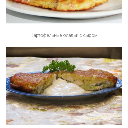
Картофельные оладьи с сыром