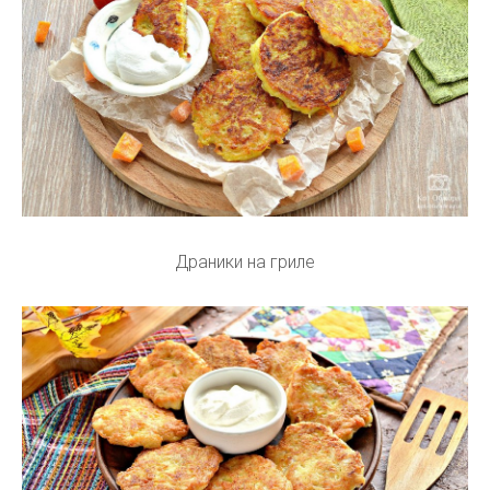
Драники на гриле