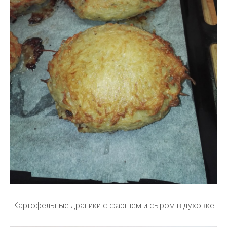
Картофельные драники с фаршем и сыром в духовке