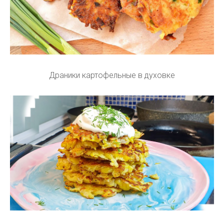
Драники картофельные в духовке