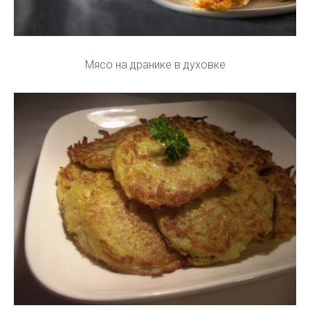
Мясо на дранике в духовке