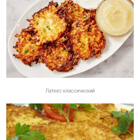
Латкес классический