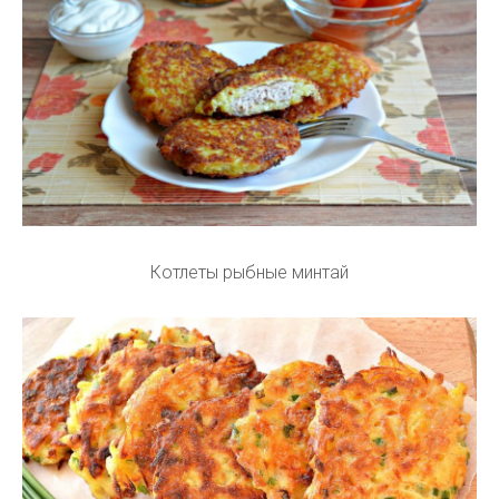
Котлеты рыбные минтай