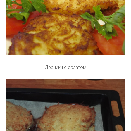
Драники с салатом