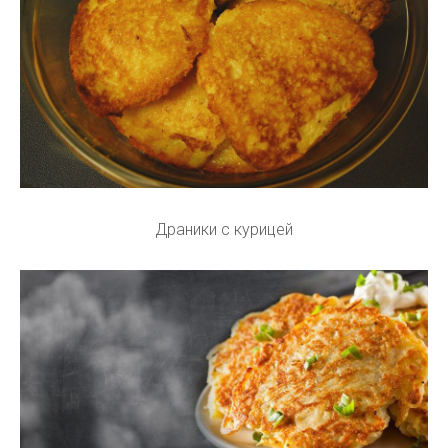
Драники с курицей