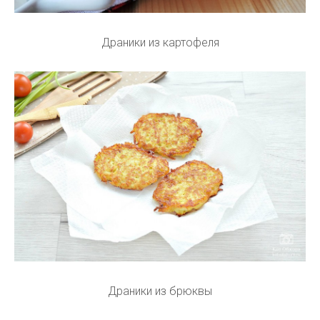
Драники из картофеля
Драники из брюквы