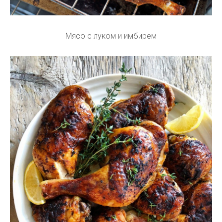
Мясо с луком и имбирем