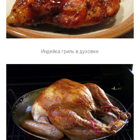
Индейка гриль в духовке