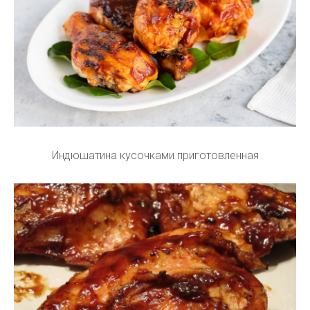
Индюшатина кусочками приготовленная