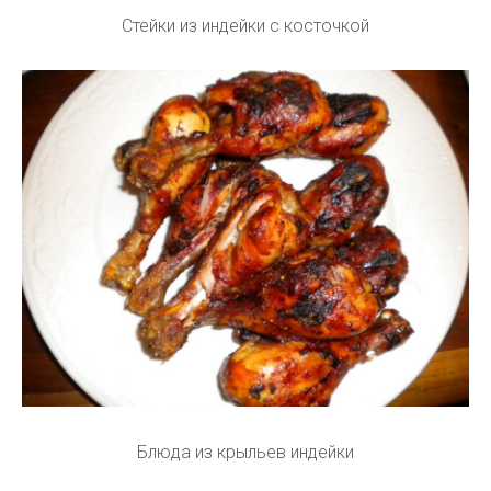
Стейки из индейки с косточкой
Блюда из крыльев индейки