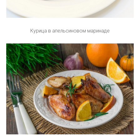
Курица в апельсиновом маринаде