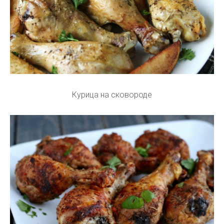
Курица на сковороде