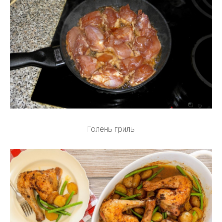
Голень гриль