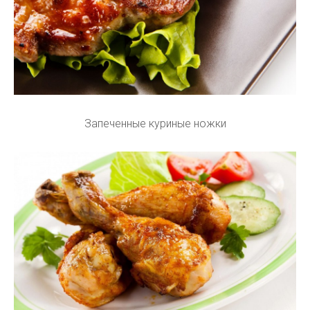
Запеченные куриные ножки