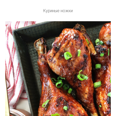
Куриные ножки