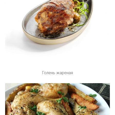
Голень жареная