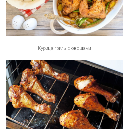
Курица гриль с овощами