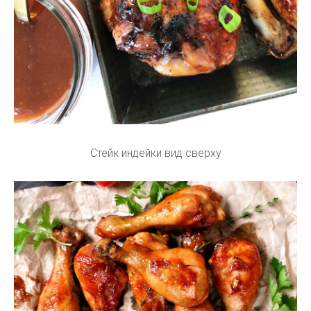
Стейк индейки вид сверху