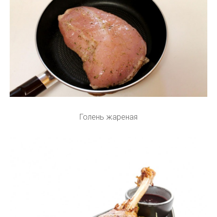
Голень жареная