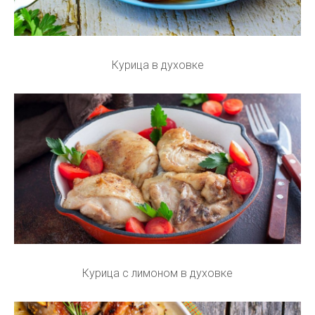
Курица в духовке
Курица с лимоном в духовке