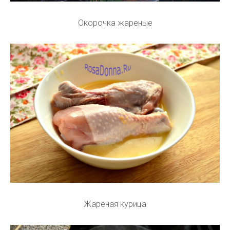
Окорочка жареные
Жареная курица