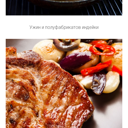
Ужин и полуфабрикатов индейки