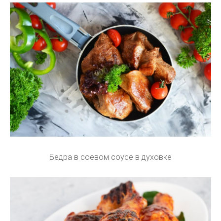
Бедра в соевом соусе в духовке