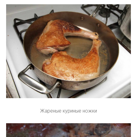
Жареные куриные ножки