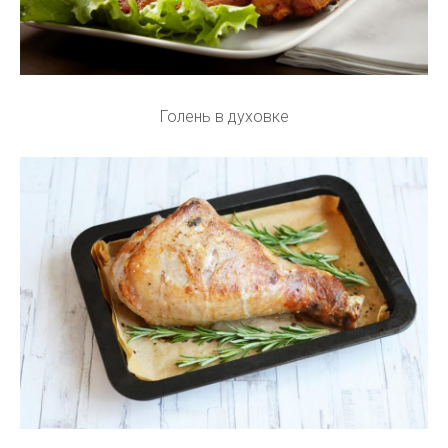
Голень в духовке