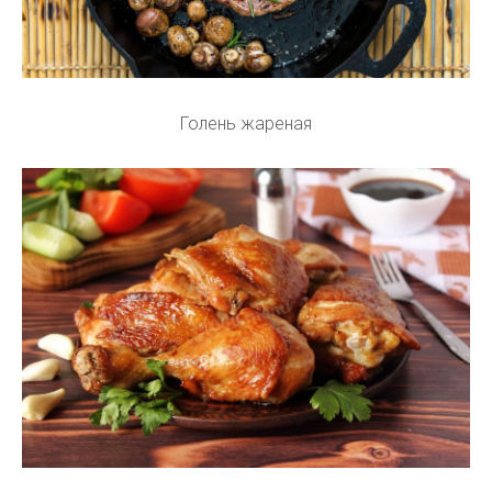
Голень жареная