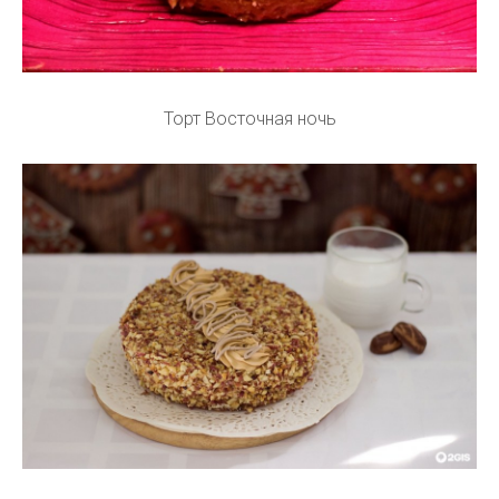
Торт Восточная ночь