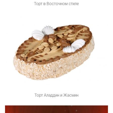
Торт в Восточном стиле
Торт Аладдин и Жасмин