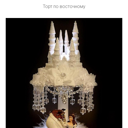
Торт по восточному