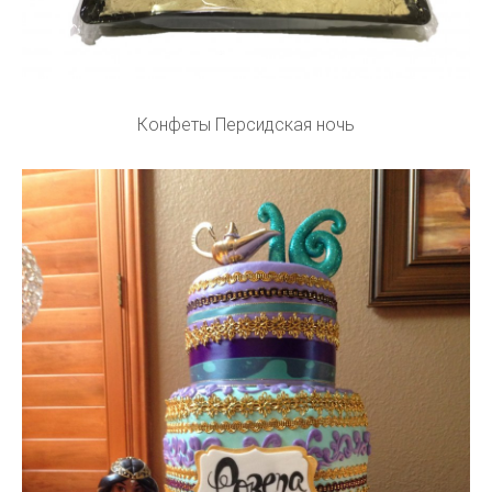
Конфеты Персидская ночь