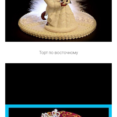
Торт по восточному