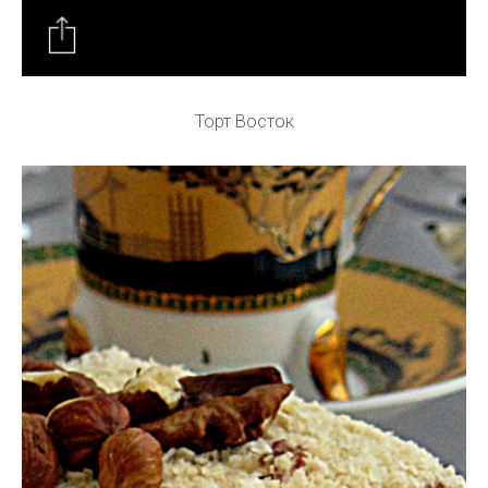
Торт Восток