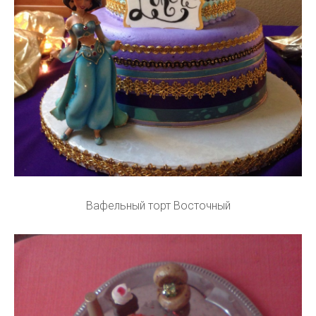
Вафельный торт Восточный