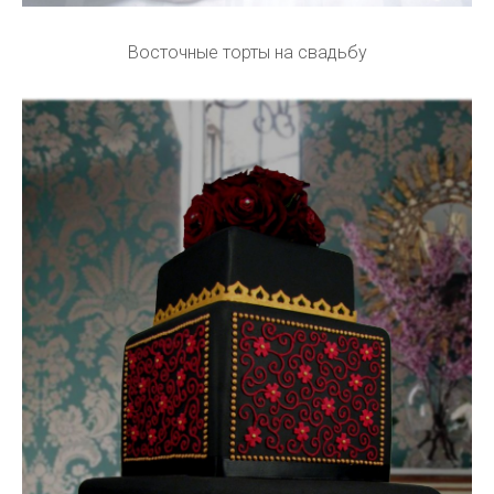
Восточные торты на свадьбу