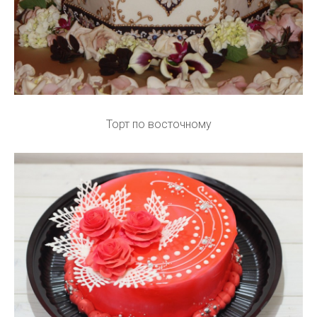
Торт по восточному