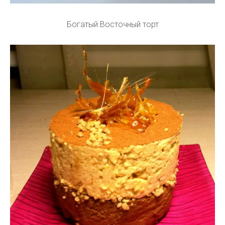
Богатый Восточный торт