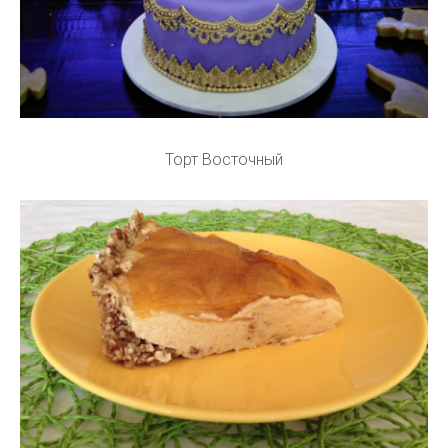
Торт Восточный