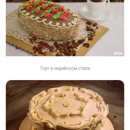
Торт в индийском стиле