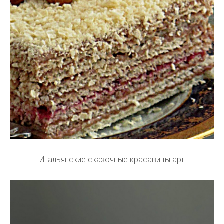
Итальянские сказочные красавицы арт