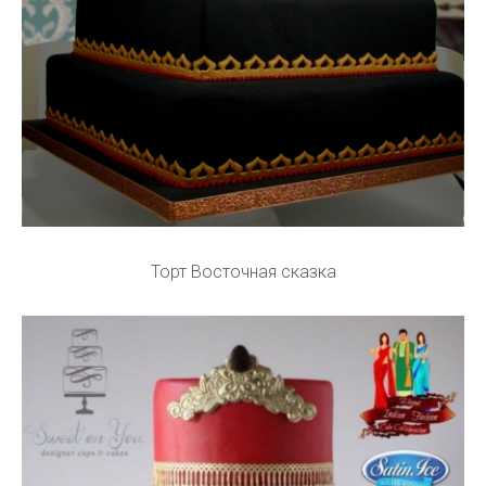
Торт Восточная сказка