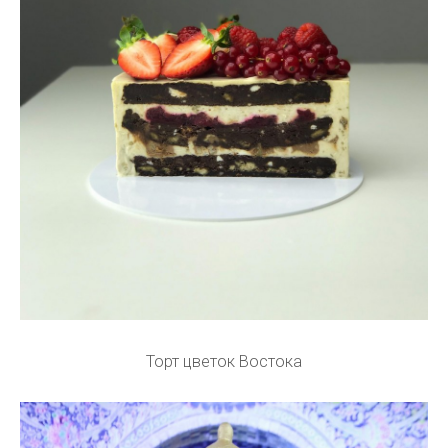
Торт цветок Востока