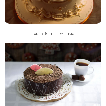
Торт в Восточном стиле