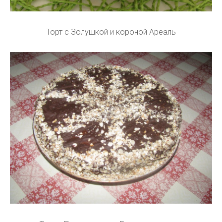
Торт с Золушкой и короной Ареаль