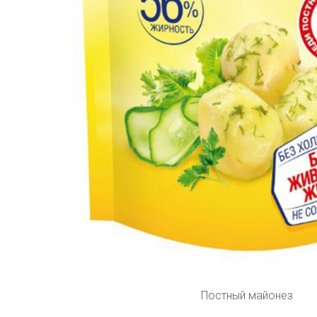
Постный майонез