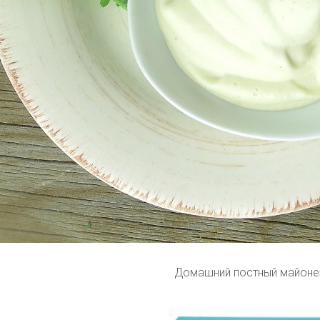
Домашний постный майоне