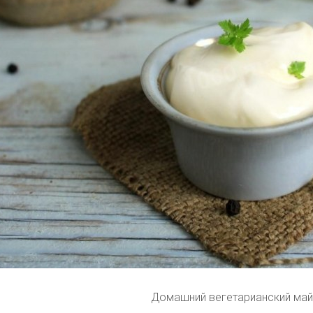
Домашний вегетарианский ма