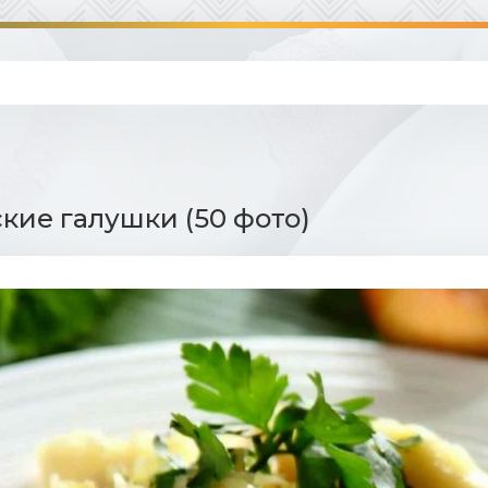
кие галушки (50 фото)