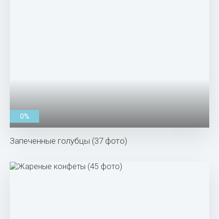
0%
Запеченные голубцы (37 фото)