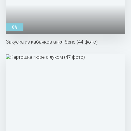
0%
Закуска из кабачков анкл бенс (44 фото)