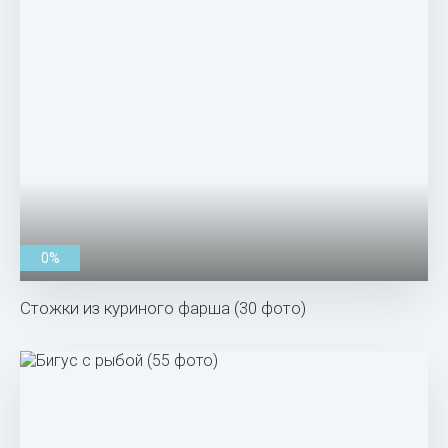
0%
Стожки из куриного фарша (30 фото)