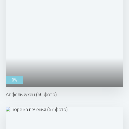
0%
Апфелькухен (60 фото)