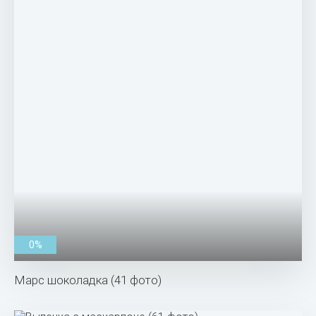
0%
Марс шоколадка (41 фото)