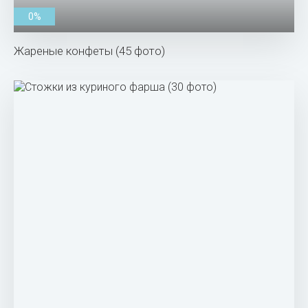
0%
Жареные конфеты (45 фото)