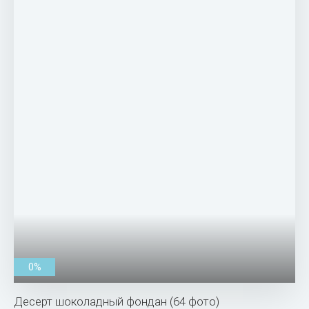
0%
Десерт шоколадный фондан (64 фото)