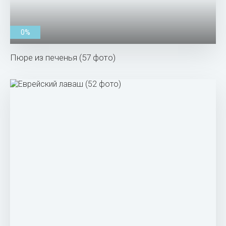
0%
Пюре из печенья (57 фото)