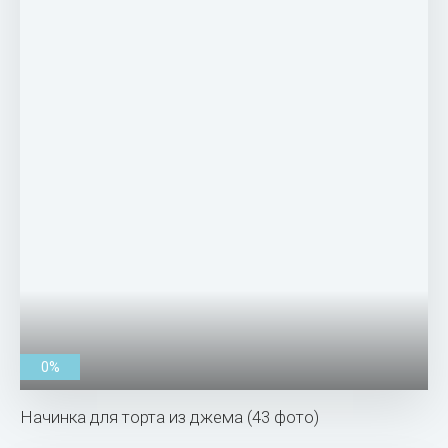
0%
Начинка для торта из джема (43 фото)