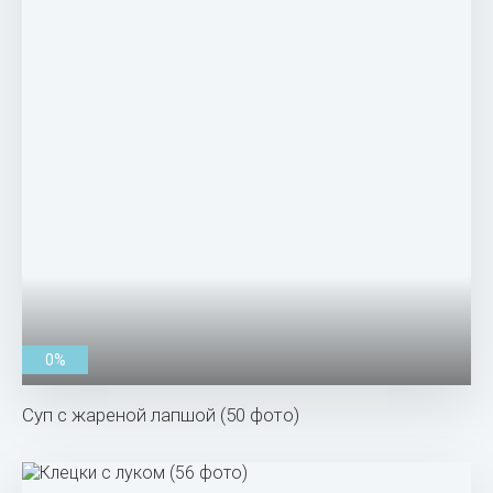
0%
Суп с жареной лапшой (50 фото)