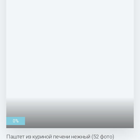
0%
Паштет из куриной печени нежный (52 фото)