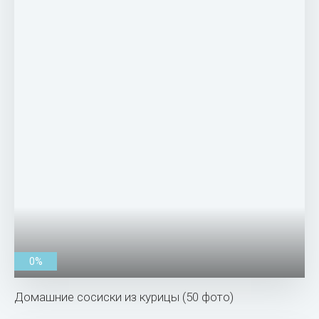
0%
Домашние сосиски из курицы (50 фото)