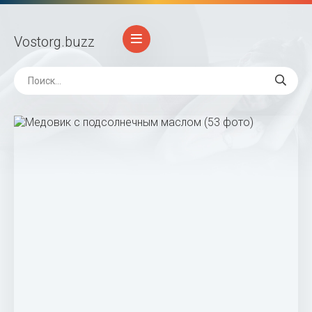
Vostorg
.buzz