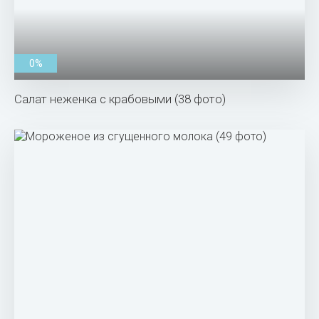
0%
Салат неженка с крабовыми (38 фото)