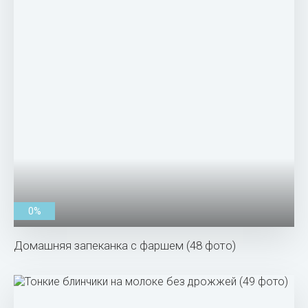
0%
Домашняя запеканка с фаршем (48 фото)