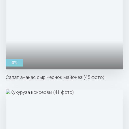
0%
Салат ананас сыр чеснок майонез (45 фото)