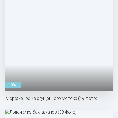
0%
Мороженое из сгущенного молока (49 фото)